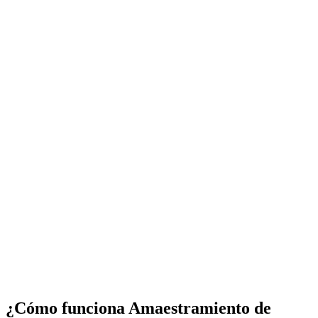
¿Cómo funciona Amaestramiento de