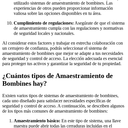
utilizado sistemas de amaestramiento de bombines. Las
experiencias de otros pueden proporcionar información
valiosa sobre las opciones disponibles en tu área.
Cumplimiento de regulaciones:
Asegúrate de que el sistema
de amaestramiento cumpla con las regulaciones y normativas
de seguridad locales y nacionales.
Al considerar estos factores y trabajar en estrecha colaboración con
un cerrajero de confianza, podrás seleccionar el sistema de
amaestramiento de bombines que mejor se adapte a tus necesidades
de seguridad y control de acceso. La elección adecuada es esencial
para proteger tus activos y garantizar la seguridad de tu propiedad.
¿Cuántos tipos de Amaestramiento de
Bombines hay?
Existen varios tipos de sistemas de amaestramiento de bombines,
cada uno diseñado para satisfacer necesidades específicas de
seguridad y control de acceso. A continuación, se describen algunos
de los tipos más comunes de amaestramiento de bombines:
Amaestramiento básico:
En este tipo de sistema, una llave
maestra puede abrir todas las cerraduras incluidas en el