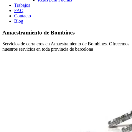
Trabajos
FAQ
Contacto
Blog
Amaestramiento de Bombines
Servicios de cerrajeros en Amaestramiento de Bombines. Ofrecemos
nuestros servicios en toda provincia de barcelona