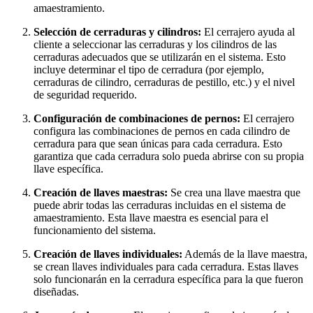
amaestramiento.
Selección de cerraduras y cilindros:
El cerrajero ayuda al
cliente a seleccionar las cerraduras y los cilindros de las
cerraduras adecuados que se utilizarán en el sistema. Esto
incluye determinar el tipo de cerradura (por ejemplo,
cerraduras de cilindro, cerraduras de pestillo, etc.) y el nivel
de seguridad requerido.
Configuración de combinaciones de pernos:
El cerrajero
configura las combinaciones de pernos en cada cilindro de
cerradura para que sean únicas para cada cerradura. Esto
garantiza que cada cerradura solo pueda abrirse con su propia
llave específica.
Creación de llaves maestras:
Se crea una llave maestra que
puede abrir todas las cerraduras incluidas en el sistema de
amaestramiento. Esta llave maestra es esencial para el
funcionamiento del sistema.
Creación de llaves individuales:
Además de la llave maestra,
se crean llaves individuales para cada cerradura. Estas llaves
solo funcionarán en la cerradura específica para la que fueron
diseñadas.