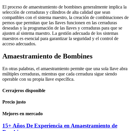
El proceso de amaestramiento de bombines generalmente implica la
selección de cerraduras y cilindros de alta calidad que sean
compatibles con el sistema maestro, la creación de combinaciones de
pernos que permitan que las llaves funcionen en las cerraduras
deseadas y la programación de las llaves y cerraduras para que se
ajusten al sistema maestro. La gestión adecuada de los sistemas
maestros es esencial para garantizar la seguridad y el control de
acceso adecuados.
Amaestramiento de Bombines
En otras palabras, el amaestramiento permite que una sola llave abra
múltiples cerraduras, mientras que cada cerradura sigue siendo
operable con su propia llave específica.
Cerrajeros disponible
Precio justo
Mejores en mercado
15+ Años De Experiencia en Amaestramiento de