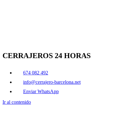
CERRAJEROS 24 HORAS
674 082 492
info@cerrajero-barcelona.net
Enviar WhatsApp
Ir al contenido