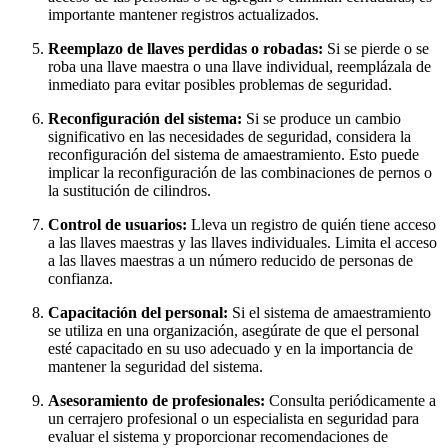
importante mantener registros actualizados.
Reemplazo de llaves perdidas o robadas:
Si se pierde o se
roba una llave maestra o una llave individual, reemplázala de
inmediato para evitar posibles problemas de seguridad.
Reconfiguración del sistema:
Si se produce un cambio
significativo en las necesidades de seguridad, considera la
reconfiguración del sistema de amaestramiento. Esto puede
implicar la reconfiguración de las combinaciones de pernos o
la sustitución de cilindros.
Control de usuarios:
Lleva un registro de quién tiene acceso
a las llaves maestras y las llaves individuales. Limita el acceso
a las llaves maestras a un número reducido de personas de
confianza.
Capacitación del personal:
Si el sistema de amaestramiento
se utiliza en una organización, asegúrate de que el personal
esté capacitado en su uso adecuado y en la importancia de
mantener la seguridad del sistema.
Asesoramiento de profesionales:
Consulta periódicamente a
un cerrajero profesional o un especialista en seguridad para
evaluar el sistema y proporcionar recomendaciones de