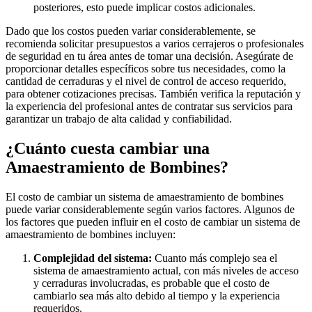
posteriores, esto puede implicar costos adicionales.
Dado que los costos pueden variar considerablemente, se
recomienda solicitar presupuestos a varios cerrajeros o profesionales
de seguridad en tu área antes de tomar una decisión. Asegúrate de
proporcionar detalles específicos sobre tus necesidades, como la
cantidad de cerraduras y el nivel de control de acceso requerido,
para obtener cotizaciones precisas. También verifica la reputación y
la experiencia del profesional antes de contratar sus servicios para
garantizar un trabajo de alta calidad y confiabilidad.
¿Cuánto cuesta cambiar una
Amaestramiento de Bombines?
El costo de cambiar un sistema de amaestramiento de bombines
puede variar considerablemente según varios factores. Algunos de
los factores que pueden influir en el costo de cambiar un sistema de
amaestramiento de bombines incluyen:
Complejidad del sistema:
Cuanto más complejo sea el
sistema de amaestramiento actual, con más niveles de acceso
y cerraduras involucradas, es probable que el costo de
cambiarlo sea más alto debido al tiempo y la experiencia
requeridos.