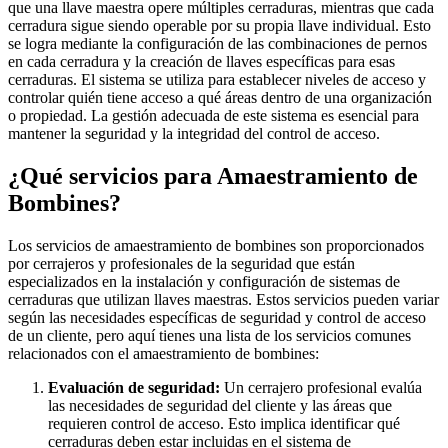
que una llave maestra opere múltiples cerraduras, mientras que cada
cerradura sigue siendo operable por su propia llave individual. Esto
se logra mediante la configuración de las combinaciones de pernos
en cada cerradura y la creación de llaves específicas para esas
cerraduras. El sistema se utiliza para establecer niveles de acceso y
controlar quién tiene acceso a qué áreas dentro de una organización
o propiedad. La gestión adecuada de este sistema es esencial para
mantener la seguridad y la integridad del control de acceso.
¿Qué servicios para Amaestramiento de
Bombines?
Los servicios de amaestramiento de bombines son proporcionados
por cerrajeros y profesionales de la seguridad que están
especializados en la instalación y configuración de sistemas de
cerraduras que utilizan llaves maestras. Estos servicios pueden variar
según las necesidades específicas de seguridad y control de acceso
de un cliente, pero aquí tienes una lista de los servicios comunes
relacionados con el amaestramiento de bombines:
Evaluación de seguridad:
Un cerrajero profesional evalúa
las necesidades de seguridad del cliente y las áreas que
requieren control de acceso. Esto implica identificar qué
cerraduras deben estar incluidas en el sistema de