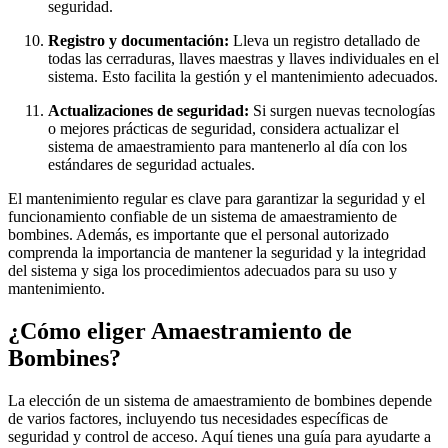
seguridad.
Registro y documentación:
Lleva un registro detallado de
todas las cerraduras, llaves maestras y llaves individuales en el
sistema. Esto facilita la gestión y el mantenimiento adecuados.
Actualizaciones de seguridad:
Si surgen nuevas tecnologías
o mejores prácticas de seguridad, considera actualizar el
sistema de amaestramiento para mantenerlo al día con los
estándares de seguridad actuales.
El mantenimiento regular es clave para garantizar la seguridad y el
funcionamiento confiable de un sistema de amaestramiento de
bombines. Además, es importante que el personal autorizado
comprenda la importancia de mantener la seguridad y la integridad
del sistema y siga los procedimientos adecuados para su uso y
mantenimiento.
¿Cómo eliger Amaestramiento de
Bombines?
La elección de un sistema de amaestramiento de bombines depende
de varios factores, incluyendo tus necesidades específicas de
seguridad y control de acceso. Aquí tienes una guía para ayudarte a