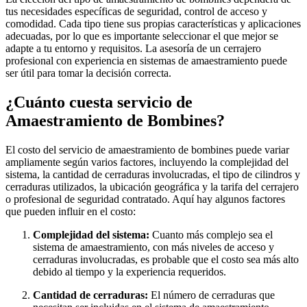
tus necesidades específicas de seguridad, control de acceso y
comodidad. Cada tipo tiene sus propias características y aplicaciones
adecuadas, por lo que es importante seleccionar el que mejor se
adapte a tu entorno y requisitos. La asesoría de un cerrajero
profesional con experiencia en sistemas de amaestramiento puede
ser útil para tomar la decisión correcta.
¿Cuánto cuesta servicio de
Amaestramiento de Bombines?
El costo del servicio de amaestramiento de bombines puede variar
ampliamente según varios factores, incluyendo la complejidad del
sistema, la cantidad de cerraduras involucradas, el tipo de cilindros y
cerraduras utilizados, la ubicación geográfica y la tarifa del cerrajero
o profesional de seguridad contratado. Aquí hay algunos factores
que pueden influir en el costo:
Complejidad del sistema:
Cuanto más complejo sea el
sistema de amaestramiento, con más niveles de acceso y
cerraduras involucradas, es probable que el costo sea más alto
debido al tiempo y la experiencia requeridos.
Cantidad de cerraduras:
El número de cerraduras que