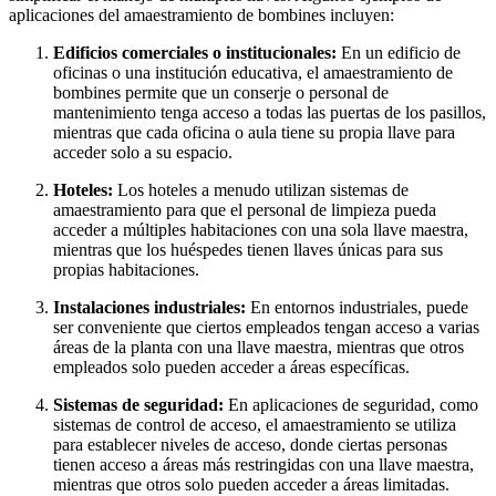
aplicaciones del amaestramiento de bombines incluyen:
Edificios comerciales o institucionales:
En un edificio de
oficinas o una institución educativa, el amaestramiento de
bombines permite que un conserje o personal de
mantenimiento tenga acceso a todas las puertas de los pasillos,
mientras que cada oficina o aula tiene su propia llave para
acceder solo a su espacio.
Hoteles:
Los hoteles a menudo utilizan sistemas de
amaestramiento para que el personal de limpieza pueda
acceder a múltiples habitaciones con una sola llave maestra,
mientras que los huéspedes tienen llaves únicas para sus
propias habitaciones.
Instalaciones industriales:
En entornos industriales, puede
ser conveniente que ciertos empleados tengan acceso a varias
áreas de la planta con una llave maestra, mientras que otros
empleados solo pueden acceder a áreas específicas.
Sistemas de seguridad:
En aplicaciones de seguridad, como
sistemas de control de acceso, el amaestramiento se utiliza
para establecer niveles de acceso, donde ciertas personas
tienen acceso a áreas más restringidas con una llave maestra,
mientras que otros solo pueden acceder a áreas limitadas.