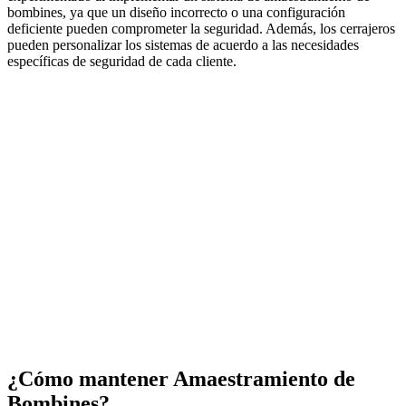
bombines, ya que un diseño incorrecto o una configuración
deficiente pueden comprometer la seguridad. Además, los cerrajeros
pueden personalizar los sistemas de acuerdo a las necesidades
específicas de seguridad de cada cliente.
¿Cómo mantener Amaestramiento de
Bombines?