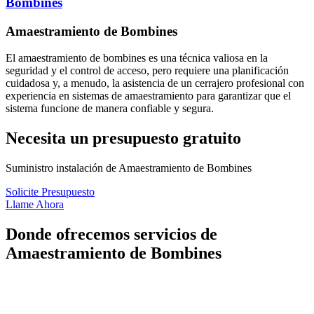
Bombines
Amaestramiento de Bombines
El amaestramiento de bombines es una técnica valiosa en la
seguridad y el control de acceso, pero requiere una planificación
cuidadosa y, a menudo, la asistencia de un cerrajero profesional con
experiencia en sistemas de amaestramiento para garantizar que el
sistema funcione de manera confiable y segura.
Necesita un presupuesto gratuito
Suministro instalación de Amaestramiento de Bombines
Solicite Presupuesto
Llame Ahora
Donde ofrecemos servicios de
Amaestramiento de Bombines