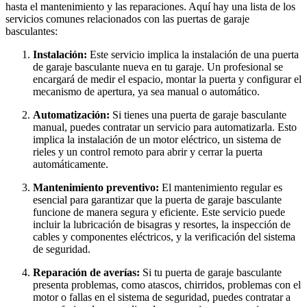
hasta el mantenimiento y las reparaciones. Aquí hay una lista de los
servicios comunes relacionados con las puertas de garaje
basculantes:
Instalación:
Este servicio implica la instalación de una puerta
de garaje basculante nueva en tu garaje. Un profesional se
encargará de medir el espacio, montar la puerta y configurar el
mecanismo de apertura, ya sea manual o automático.
Automatización:
Si tienes una puerta de garaje basculante
manual, puedes contratar un servicio para automatizarla. Esto
implica la instalación de un motor eléctrico, un sistema de
rieles y un control remoto para abrir y cerrar la puerta
automáticamente.
Mantenimiento preventivo:
El mantenimiento regular es
esencial para garantizar que la puerta de garaje basculante
funcione de manera segura y eficiente. Este servicio puede
incluir la lubricación de bisagras y resortes, la inspección de
cables y componentes eléctricos, y la verificación del sistema
de seguridad.
Reparación de averías:
Si tu puerta de garaje basculante
presenta problemas, como atascos, chirridos, problemas con el
motor o fallas en el sistema de seguridad, puedes contratar a