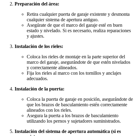
Preparación del área:
Retira cualquier puerta de garaje existente y desmonta
cualquier sistema de apertura antiguo.
Asegúrate de que el marco del garaje esté en buen
estado y nivelado. Si es necesario, realiza reparaciones
y ajustes.
Instalación de los rieles:
Coloca los rieles de montaje en la parte superior del
marco del garaje, asegurándote de que estén nivelados
y correctamente alineados.
Fija los rieles al marco con los tornillos y anclajes
adecuados.
Instalación de la puerta:
Coloca la puerta de garaje en posición, asegurándote de
que los brazos de basculamiento estén correctamente
alineados con los rieles.
Asegura la puerta a los brazos de basculamiento
utilizando los pernos y sujetadores suministrados.
Instalación del sistema de apertura automática (si es