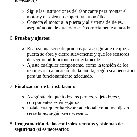
necesario):
Sigue las instrucciones del fabricante para montar el
motor y el sistema de apertura automática.
Conecta el motor a la puerta y al sistema de rieles,
asegurándote de que todo esté correctamente alineado.
Prueba y ajustes:
Realiza una serie de pruebas para asegurarte de que la
puerta se abra y cierre suavemente y que los sensores
de seguridad funcionen correctamente.
Ajusta cualquier componente, como la tensión de los
resortes o la alineación de la puerta, según sea necesario
para un funcionamiento adecuado.
Finalización de la instalación:
Asegúrate de que todos los pernos, sujetadores y
componentes estén seguros.
Instala cualquier hardware adicional, como manijas o
cerraduras, según sea necesario.
Programación de los controles remotos y sistemas de
seguridad (si es necesario):