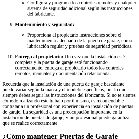
Configura y programa los controles remotos y cualquier
sistema de seguridad adicional según las instrucciones
del fabricante.
Mantenimiento y seguridad:
Proporciona al propietario instrucciones sobre el
mantenimiento adecuado de la puerta de garaje, como
lubricación regular y pruebas de seguridad periódicas.
Entrega al propietario:
Una vez que la instalación esté
completa y la puerta de garaje esté funcionando
correctamente, entrega al propietario todos los controles
remotos, manuales y documentación relacionada.
Recuerda que la instalación de una puerta de garaje basculante
puede variar según la marca y el modelo específicos, por lo que
siempre debes seguir las instrucciones del fabricante. Si no te sientes
cómodo realizando este trabajo por ti mismo, es recomendable
contratar a un profesional con experiencia en instalación de puertas
de garaje. La seguridad es una preocupación importante en la
instalación de puertas de garaje, y un profesional puede garantizar
que se realice correctamente.
¿Cómo mantener Puertas de Garaje