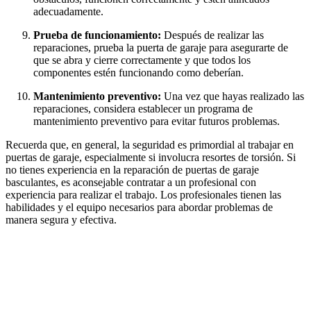
adecuadamente.
Prueba de funcionamiento:
Después de realizar las
reparaciones, prueba la puerta de garaje para asegurarte de
que se abra y cierre correctamente y que todos los
componentes estén funcionando como deberían.
Mantenimiento preventivo:
Una vez que hayas realizado las
reparaciones, considera establecer un programa de
mantenimiento preventivo para evitar futuros problemas.
Recuerda que, en general, la seguridad es primordial al trabajar en
puertas de garaje, especialmente si involucra resortes de torsión. Si
no tienes experiencia en la reparación de puertas de garaje
basculantes, es aconsejable contratar a un profesional con
experiencia para realizar el trabajo. Los profesionales tienen las
habilidades y el equipo necesarios para abordar problemas de
manera segura y efectiva.