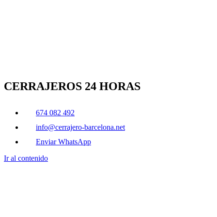
CERRAJEROS 24 HORAS
674 082 492
info@cerrajero-barcelona.net
Enviar WhatsApp
Ir al contenido