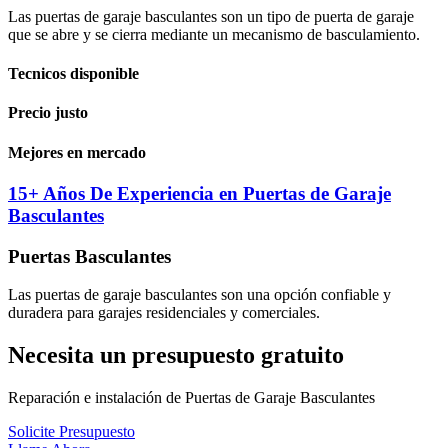
Las puertas de garaje basculantes son un tipo de puerta de garaje
que se abre y se cierra mediante un mecanismo de basculamiento.
Tecnicos disponible
Precio justo
Mejores en mercado
15+ Años De Experiencia en Puertas de Garaje
Basculantes
Puertas Basculantes
Las puertas de garaje basculantes son una opción confiable y
duradera para garajes residenciales y comerciales.
Necesita un presupuesto gratuito
Reparación e instalación de Puertas de Garaje Basculantes
Solicite Presupuesto