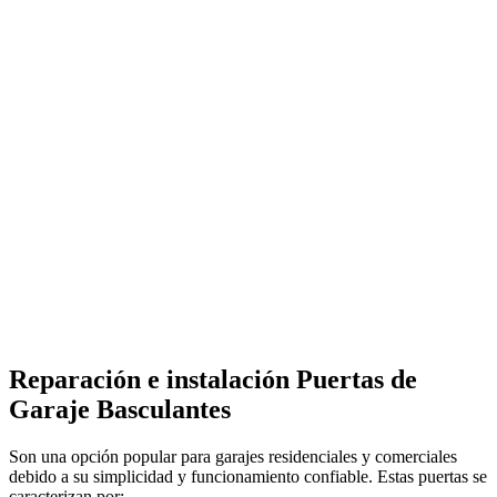
Reparación e instalación Puertas de
Garaje Basculantes
Son una opción popular para garajes residenciales y comerciales
debido a su simplicidad y funcionamiento confiable. Estas puertas se
caracterizan por: