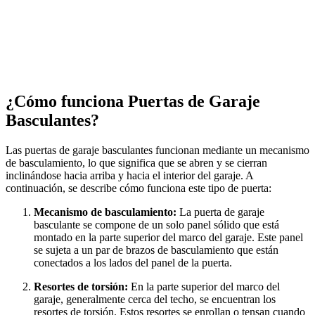
¿Cómo funciona Puertas de Garaje
Basculantes?
Las puertas de garaje basculantes funcionan mediante un mecanismo
de basculamiento, lo que significa que se abren y se cierran
inclinándose hacia arriba y hacia el interior del garaje. A
continuación, se describe cómo funciona este tipo de puerta:
Mecanismo de basculamiento:
La puerta de garaje
basculante se compone de un solo panel sólido que está
montado en la parte superior del marco del garaje. Este panel
se sujeta a un par de brazos de basculamiento que están
conectados a los lados del panel de la puerta.
Resortes de torsión:
En la parte superior del marco del
garaje, generalmente cerca del techo, se encuentran los
resortes de torsión. Estos resortes se enrollan o tensan cuando