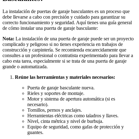
La instalación de puertas de garaje basculantes es un proceso que
debe llevarse a cabo con precisión y cuidado para garantizar su
correcto funcionamiento y seguridad. Aquí tienes una guía general
de cómo instalar una puerta de garaje basculante:
Nota:
La instalación de una puerta de garaje puede ser un proyecto
complicado y peligroso si no tienes experiencia en trabajos de
construcción y carpintería. Se recomienda encarecidamente que
consultes a un profesional o contratista experimentado para llevar a
cabo esta tarea, especialmente si se trata de una puerta de garaje
grande o automatizada.
Reúne las herramientas y materiales necesarios:
Puerta de garaje basculante nueva.
Rieles y soportes de montaje.
Motor y sistema de apertura automática (si es
necesario).
Tornillos, pernos y anclajes.
Herramientas eléctricas como taladros y llaves.
Nivel, cinta métrica y nivel de burbuja.
Equipo de seguridad, como gafas de protección y
guantes.