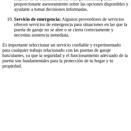
proporcionarte asesoramiento sobre las opciones disponibles y
ayudarte a tomar decisiones informadas.
Servicio de emergencia:
Algunos proveedores de servicios
ofrecen servicios de emergencia para situaciones en las que la
puerta de garaje no se abre o se cierra correctamente y
necesitas asistencia inmediata.
Es importante seleccionar un servicio confiable y experimentado
para cualquier trabajo relacionado con las puertas de garaje
basculantes, ya que la seguridad y el funcionamiento adecuado de la
puerta son fundamentales para la protección de tu hogar y tu
propiedad.