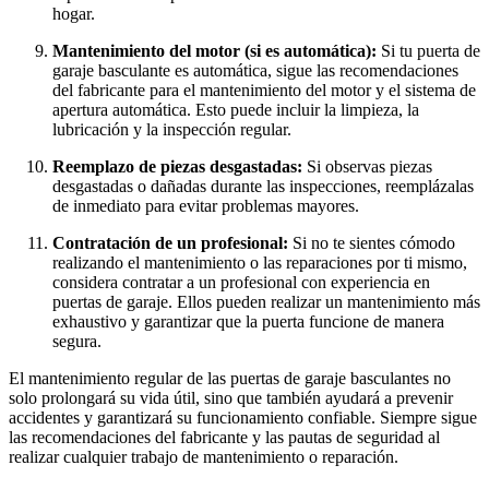
hogar.
Mantenimiento del motor (si es automática):
Si tu puerta de
garaje basculante es automática, sigue las recomendaciones
del fabricante para el mantenimiento del motor y el sistema de
apertura automática. Esto puede incluir la limpieza, la
lubricación y la inspección regular.
Reemplazo de piezas desgastadas:
Si observas piezas
desgastadas o dañadas durante las inspecciones, reemplázalas
de inmediato para evitar problemas mayores.
Contratación de un profesional:
Si no te sientes cómodo
realizando el mantenimiento o las reparaciones por ti mismo,
considera contratar a un profesional con experiencia en
puertas de garaje. Ellos pueden realizar un mantenimiento más
exhaustivo y garantizar que la puerta funcione de manera
segura.
El mantenimiento regular de las puertas de garaje basculantes no
solo prolongará su vida útil, sino que también ayudará a prevenir
accidentes y garantizará su funcionamiento confiable. Siempre sigue
las recomendaciones del fabricante y las pautas de seguridad al
realizar cualquier trabajo de mantenimiento o reparación.