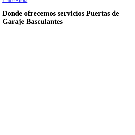
Llame Ahora
Donde ofrecemos servicios Puertas de
Garaje Basculantes