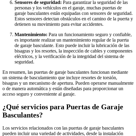
Sensores de seguridad:
Para garantizar la seguridad de las
personas y los vehículos en el garaje, muchas puertas de
garaje basculantes están equipadas con sensores de seguridad.
Estos sensores detectan obstáculos en el camino de la puerta y
detienen su movimiento para evitar accidentes.
Mantenimiento:
Para un funcionamiento seguro y confiable,
es importante realizar un mantenimiento regular de la puerta
de garaje basculante. Esto puede incluir la lubricación de las
bisagras y los resortes, la inspección de cables y componentes
eléctricos, y la verificación de la integridad del sistema de
seguridad.
En resumen, las puertas de garaje basculantes funcionan mediante
un sistema de basculamiento que incluye resortes de torsión,
bisagras y un mecanismo de apertura. Pueden operarse manualmente
o de manera automática y están diseñadas para proporcionar un
acceso seguro y conveniente al garaje.
¿Qué servicios para Puertas de Garaje
Basculantes?
Los servicios relacionados con las puertas de garaje basculantes
pueden incluir una variedad de actividades, desde la instalación