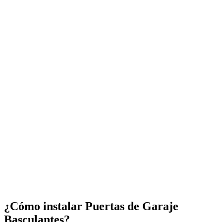
¿Cómo instalar Puertas de Garaje
Basculantes?