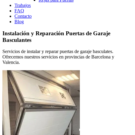
Trabajos
FAQ
Contacto
Blog
Instalación y Reparación Puertas de Garaje
Basculantes
Servicios de instalar y reparar puertas de garaje basculates.
Ofrecemos nuestros servicios en provincias de Barcelona y
Valencia.