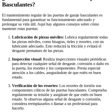
Basculantes?
El mantenimiento regular de las puertas de garaje basculantes es
fundamental para garantizar su funcionamiento adecuado y
prolongar su vida útil. Aquí hay algunos consejos sobre cómo
mantener estas puertas:
Lubricación de piezas móviles:
Lubrica regularmente todas
las piezas móviles, como bisagras, rieles y resortes, con un
lubricante adecuado. Esto reducirá la fricción y evitará el
desgaste prematuro de las piezas.
Inspección visual:
Realiza inspecciones visuales periódicas
para detectar cualquier señal de desgaste, corrosión o daño en
la puerta, los resortes y los componentes. Presta especial
atención a los cables, asegurándote de que estén en buen
estado.
Verificación de los resortes:
Los resortes de torsión son
componentes críticos de las puertas basculantes. Comprueba
regularmente su tensión y asegúrate de que estén en buen
estado. Si observas alguna señal de desgaste o corrosión,
considera reemplazarlos o llamar a un profesional para
hacerlo.