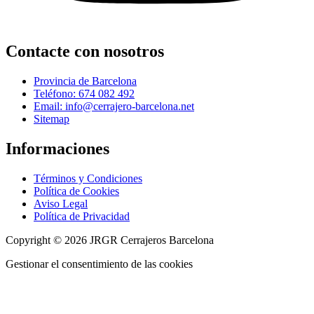
Contacte con nosotros
Provincia de Barcelona
Teléfono: 674 082 492
Email: info@cerrajero-barcelona.net
Sitemap
Informaciones
Términos y Condiciones
Política de Cookies
Aviso Legal
Política de Privacidad
Copyright © 2026 JRGR Cerrajeros Barcelona
Gestionar el consentimiento de las cookies