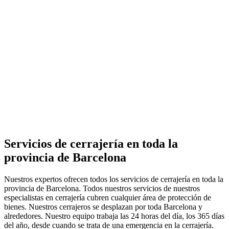
Servicios de cerrajería en toda la
provincia de Barcelona
Nuestros expertos ofrecen todos los servicios de cerrajería en toda la
provincia de Barcelona. Todos nuestros servicios de nuestros
especialistas en cerrajería cubren cualquier área de protección de
bienes. Nuestros cerrajeros se desplazan por toda Barcelona y
alrededores. Nuestro equipo trabaja las 24 horas del día, los 365 días
del año, desde cuando se trata de una emergencia en la cerrajería.