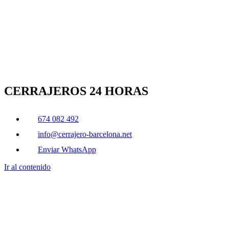
CERRAJEROS 24 HORAS
674 082 492
info@cerrajero-barcelona.net
Enviar WhatsApp
Ir al contenido