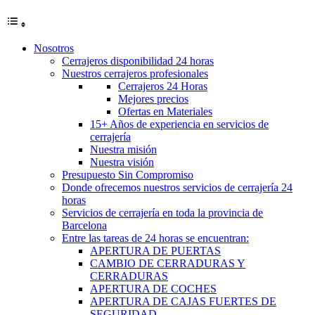
Nosotros
Cerrajeros disponibilidad 24 horas
Nuestros cerrajeros profesionales
Cerrajeros 24 Horas
Mejores precios
Ofertas en Materiales
15+ Años de experiencia en servicios de
cerrajería
Nuestra misión
Nuestra visión
Presupuesto Sin Compromiso
Donde ofrecemos nuestros servicios de cerrajería 24
horas
Servicios de cerrajería en toda la provincia de
Barcelona
Entre las tareas de 24 horas se encuentran:
APERTURA DE PUERTAS
CAMBIO DE CERRADURAS Y
CERRADURAS
APERTURA DE COCHES
APERTURA DE CAJAS FUERTES DE
SEGURIDAD