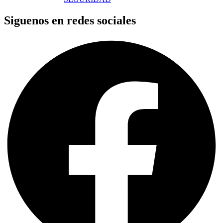
Siguenos en redes sociales