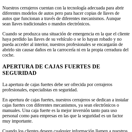
Nuestros cerrajeros cuentan con la tecnología adecuada para abrir
diferentes modelos de autos pero para hacer copias de llaves de
autos que funcionan a través de diferentes mecanismos. Aunque
sean llaves tradicionales o mandos electrónicos.
Cuando se produzca una situación de emergencia en la que el cliente
haya perdido las llaves de su vehículo o se lo hayan robado y no
pueda acceder al interior, nuestros profesionales se encargarán de
abrirlo sin causar daños en la carrocería ni en la propia cerradura del
coche.
APERTURA DE CAJAS FUERTES DE
SEGURIDAD
La apertura de cajas fuertes debe ser ofrecida por cerrajeros
profesionales, especialistas en seguridad.
En apertura de cajas fuertes, nuestros cerrajeros se dedican a instalar
cajas fuertes con diferentes mecanismos, ya sean electrónicos o
manuales. Una caja fuerte es la mejor inversión tanto para uso
personal como para empresas en las que la seguridad es un factor
muy importante.
Cuando los clientes deseen cualquier información llamen a nuestros