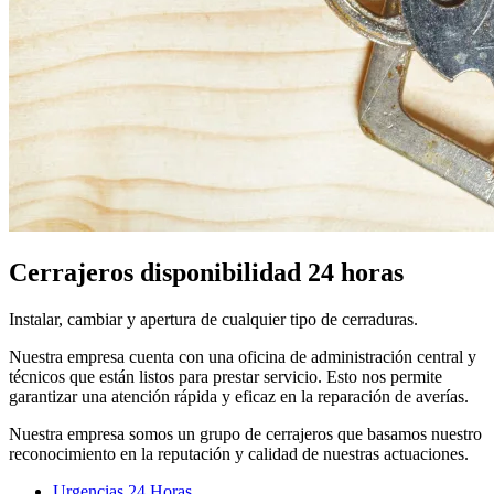
Cerrajeros disponibilidad 24 horas
Instalar, cambiar y apertura de cualquier tipo de cerraduras.
Nuestra empresa cuenta con una oficina de administración central y
técnicos que están listos para prestar servicio. Esto nos permite
garantizar una atención rápida y eficaz en la reparación de averías.
Nuestra empresa somos un grupo de cerrajeros que basamos nuestro
reconocimiento en la reputación y calidad de nuestras actuaciones.
Urgencias 24 Horas