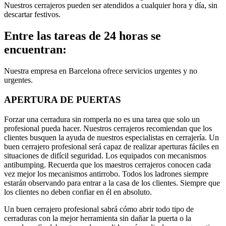
Nuestros cerrajeros pueden ser atendidos a cualquier hora y día, sin
descartar festivos.
Entre las tareas de 24 horas se
encuentran:
Nuestra empresa en Barcelona ofrece servicios urgentes y no
urgentes.
APERTURA DE PUERTAS
Forzar una cerradura sin romperla no es una tarea que solo un
profesional pueda hacer. Nuestros cerrajeros recomiendan que los
clientes busquen la ayuda de nuestros especialistas en cerrajería. Un
buen cerrajero profesional será capaz de realizar aperturas fáciles en
situaciones de difícil seguridad. Los equipados con mecanismos
antibumping. Recuerda que los maestros cerrajeros conocen cada
vez mejor los mecanismos antirrobo. Todos los ladrones siempre
estarán observando para entrar a la casa de los clientes. Siempre que
los clientes no deben confiar en él en absoluto.
Un buen cerrajero profesional sabrá cómo abrir todo tipo de
cerraduras con la mejor herramienta sin dañar la puerta o la