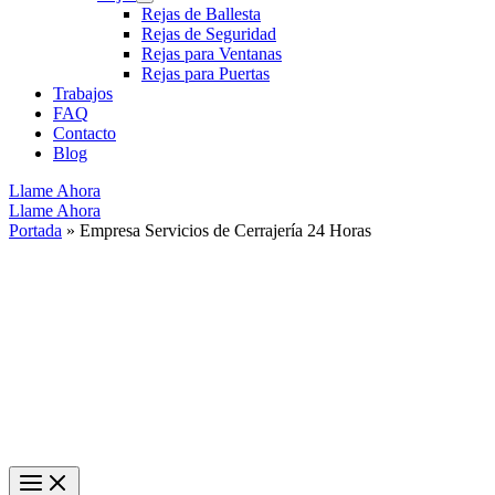
Rejas de Ballesta
Rejas de Seguridad
Rejas para Ventanas
Rejas para Puertas
Trabajos
FAQ
Contacto
Blog
Llame Ahora
Llame Ahora
Portada
»
Empresa Servicios de Cerrajería 24 Horas