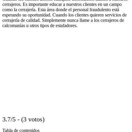
cerrajeros. Es importante educar a nuestros clientes en un campo
como la cerrajería. Esta área donde el personal fraudulento está
esperando su oportunidad. Cuando los clientes quieren servicios de
cerrajería de calidad. Simplemente nunca llame a los cerrajeros de
calcomanías u otros tipos de estafadores.
3.7/5 - (3 votos)
Tabla de contenidos