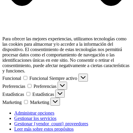
Para ofrecer las mejores experiencias, utilizamos tecnologías como
las cookies para almacenar y/o acceder a la información del
dispositivo. El consentimiento de estas tecnologías nos permitirá
procesar datos como el comportamiento de navegación o las
identificaciones únicas en este sitio. No consentir o retirar el
consentimiento, puede afectar negativamente a ciertas características
y funciones.
Funcional
Funcional
Siempre activo
Preferencias
Preferencias
Estadísticas
Estadísticas
Marketing
Marketing
Administrar opciones
Gestionar los servicios
Gestionar {vendor_count} proveedores
Leer más sobre estos propósitos