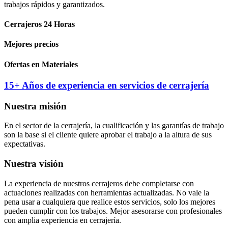
trabajos rápidos y garantizados.
Cerrajeros 24 Horas
Mejores precios
Ofertas en Materiales
15+ Años de experiencia en servicios de cerrajería
Nuestra misión
En el sector de la cerrajería, la cualificación y las garantías de trabajo
son la base si el cliente quiere aprobar el trabajo a la altura de sus
expectativas.
Nuestra visión
La experiencia de nuestros cerrajeros debe completarse con
actuaciones realizadas con herramientas actualizadas. No vale la
pena usar a cualquiera que realice estos servicios, solo los mejores
pueden cumplir con los trabajos. Mejor asesorarse con profesionales
con amplia experiencia en cerrajería.