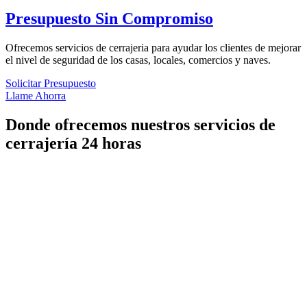
Presupuesto Sin Compromiso
Ofrecemos servicios de cerrajeria para ayudar los clientes de mejorar
el nivel de seguridad de los casas, locales, comercios y naves.
Solicitar Presupuesto
Llame Ahorra
Donde ofrecemos nuestros servicios de
cerrajería 24 horas