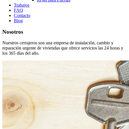
Trabajos
FAQ
Contacto
Blog
Nosotros
Nuestros cerrajeros son una empresa de instalación, cambio y
reparación urgente de viviendas que ofrece servicios las 24 horas y
los 365 días del año.