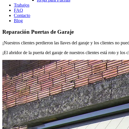
Trabajos
FAQ
Contacto
Blog
Reparación Puertas de Garaje
¡Nuestros clientes perdieron las llaves del garaje y los clientes no pue
¡El abridor de la puerta del garaje de nuestros clientes está roto y los c