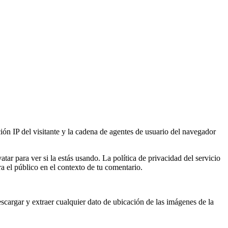
ión IP del visitante y la cadena de agentes de usuario del navegador
ar para ver si la estás usando. La política de privacidad del servicio
ra el público en el contexto de tu comentario.
cargar y extraer cualquier dato de ubicación de las imágenes de la