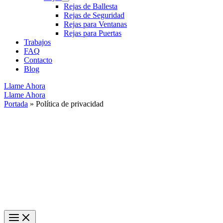
Rejas de Ballesta
Rejas de Seguridad
Rejas para Ventanas
Rejas para Puertas
Trabajos
FAQ
Contacto
Blog
Llame Ahora
Llame Ahora
Portada
»
Política de privacidad