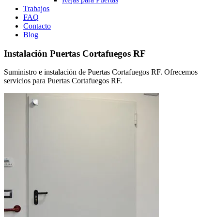
Trabajos
FAQ
Contacto
Blog
Instalación Puertas Cortafuegos RF
Suministro e instalación de Puertas Cortafuegos RF. Ofrecemos
servicios para Puertas Cortafuegos RF.