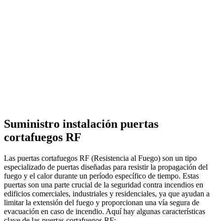
Suministro instalación puertas
cortafuegos RF
Las puertas cortafuegos RF (Resistencia al Fuego) son un tipo
especializado de puertas diseñadas para resistir la propagación del
fuego y el calor durante un período específico de tiempo. Estas
puertas son una parte crucial de la seguridad contra incendios en
edificios comerciales, industriales y residenciales, ya que ayudan a
limitar la extensión del fuego y proporcionan una vía segura de
evacuación en caso de incendio. Aquí hay algunas características
clave de las puertas cortafuegos RF: