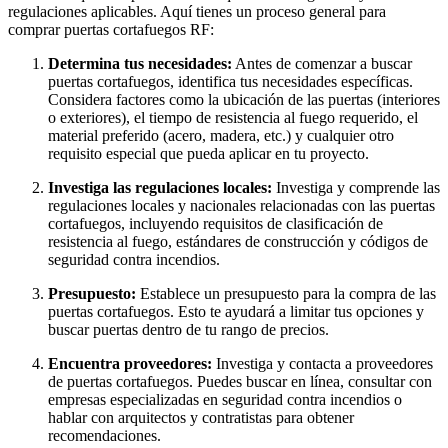
regulaciones aplicables. Aquí tienes un proceso general para
comprar puertas cortafuegos RF:
Determina tus necesidades:
Antes de comenzar a buscar
puertas cortafuegos, identifica tus necesidades específicas.
Considera factores como la ubicación de las puertas (interiores
o exteriores), el tiempo de resistencia al fuego requerido, el
material preferido (acero, madera, etc.) y cualquier otro
requisito especial que pueda aplicar en tu proyecto.
Investiga las regulaciones locales:
Investiga y comprende las
regulaciones locales y nacionales relacionadas con las puertas
cortafuegos, incluyendo requisitos de clasificación de
resistencia al fuego, estándares de construcción y códigos de
seguridad contra incendios.
Presupuesto:
Establece un presupuesto para la compra de las
puertas cortafuegos. Esto te ayudará a limitar tus opciones y
buscar puertas dentro de tu rango de precios.
Encuentra proveedores:
Investiga y contacta a proveedores
de puertas cortafuegos. Puedes buscar en línea, consultar con
empresas especializadas en seguridad contra incendios o
hablar con arquitectos y contratistas para obtener
recomendaciones.