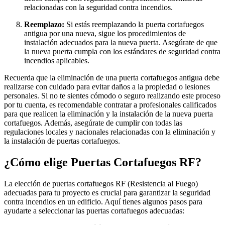
relacionadas con la seguridad contra incendios.
Reemplazo:
Si estás reemplazando la puerta cortafuegos
antigua por una nueva, sigue los procedimientos de
instalación adecuados para la nueva puerta. Asegúrate de que
la nueva puerta cumpla con los estándares de seguridad contra
incendios aplicables.
Recuerda que la eliminación de una puerta cortafuegos antigua debe
realizarse con cuidado para evitar daños a la propiedad o lesiones
personales. Si no te sientes cómodo o seguro realizando este proceso
por tu cuenta, es recomendable contratar a profesionales calificados
para que realicen la eliminación y la instalación de la nueva puerta
cortafuegos. Además, asegúrate de cumplir con todas las
regulaciones locales y nacionales relacionadas con la eliminación y
la instalación de puertas cortafuegos.
¿Cómo elige Puertas Cortafuegos RF?
La elección de puertas cortafuegos RF (Resistencia al Fuego)
adecuadas para tu proyecto es crucial para garantizar la seguridad
contra incendios en un edificio. Aquí tienes algunos pasos para
ayudarte a seleccionar las puertas cortafuegos adecuadas: