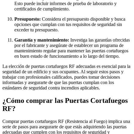
Esto puede incluir informes de prueba de laboratorio y
certificados de cumplimiento.
Presupuesto:
Considera el presupuesto disponible y busca
opciones que cumplan con tus requisitos de seguridad sin
exceder tu presupuesto.
Garantía y mantenimiento:
Investiga las garantías ofrecidas
por el fabricante y asegúrate de establecer un programa de
mantenimiento regular para mantener las puertas cortafuegos
en buen estado de funcionamiento a lo largo del tiempo.
La elección de puertas cortafuegos RF adecuadas es esencial para la
seguridad de un edificio y sus ocupantes. Al seguir estos pasos y
trabajar con profesionales calificados, puedes tomar decisiones
informadas y asegurarte de que las puertas cumplan con los
estándares de seguridad contra incendios aplicables.
¿Cómo comprar las Puertas Cortafuegos
RF?
Comprar puertas cortafuegos RF (Resistencia al Fuego) implica una
serie de pasos para asegurarte de que estás adquiriendo las puertas
adecuadas que cumplen con los requisitos de seguridad y