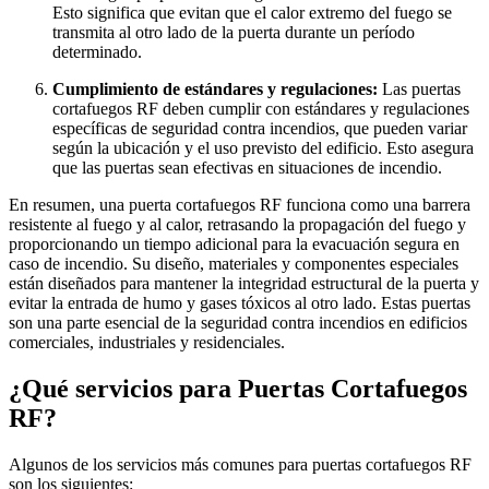
Esto significa que evitan que el calor extremo del fuego se
transmita al otro lado de la puerta durante un período
determinado.
Cumplimiento de estándares y regulaciones:
Las puertas
cortafuegos RF deben cumplir con estándares y regulaciones
específicas de seguridad contra incendios, que pueden variar
según la ubicación y el uso previsto del edificio. Esto asegura
que las puertas sean efectivas en situaciones de incendio.
En resumen, una puerta cortafuegos RF funciona como una barrera
resistente al fuego y al calor, retrasando la propagación del fuego y
proporcionando un tiempo adicional para la evacuación segura en
caso de incendio. Su diseño, materiales y componentes especiales
están diseñados para mantener la integridad estructural de la puerta y
evitar la entrada de humo y gases tóxicos al otro lado. Estas puertas
son una parte esencial de la seguridad contra incendios en edificios
comerciales, industriales y residenciales.
¿Qué servicios para Puertas Cortafuegos
RF?
Algunos de los servicios más comunes para puertas cortafuegos RF
son los siguientes: