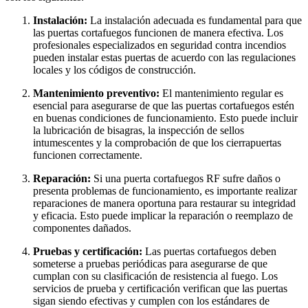
Instalación:
La instalación adecuada es fundamental para que
las puertas cortafuegos funcionen de manera efectiva. Los
profesionales especializados en seguridad contra incendios
pueden instalar estas puertas de acuerdo con las regulaciones
locales y los códigos de construcción.
Mantenimiento preventivo:
El mantenimiento regular es
esencial para asegurarse de que las puertas cortafuegos estén
en buenas condiciones de funcionamiento. Esto puede incluir
la lubricación de bisagras, la inspección de sellos
intumescentes y la comprobación de que los cierrapuertas
funcionen correctamente.
Reparación:
Si una puerta cortafuegos RF sufre daños o
presenta problemas de funcionamiento, es importante realizar
reparaciones de manera oportuna para restaurar su integridad
y eficacia. Esto puede implicar la reparación o reemplazo de
componentes dañados.
Pruebas y certificación:
Las puertas cortafuegos deben
someterse a pruebas periódicas para asegurarse de que
cumplan con su clasificación de resistencia al fuego. Los
servicios de prueba y certificación verifican que las puertas
sigan siendo efectivas y cumplen con los estándares de