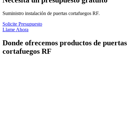
Suministro instalación de puertas cortafuegos RF.
Solicite Presupuesto
Llame Ahora
Donde ofrecemos productos de puertas
cortafuegos RF