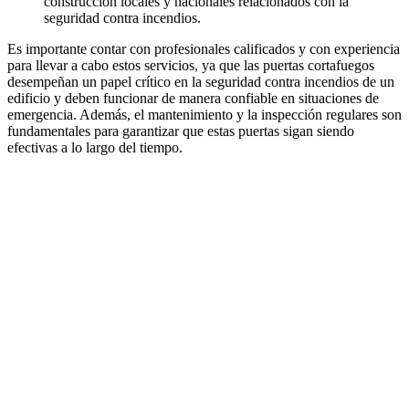
construcción locales y nacionales relacionados con la
seguridad contra incendios.
Es importante contar con profesionales calificados y con experiencia
para llevar a cabo estos servicios, ya que las puertas cortafuegos
desempeñan un papel crítico en la seguridad contra incendios de un
edificio y deben funcionar de manera confiable en situaciones de
emergencia. Además, el mantenimiento y la inspección regulares son
fundamentales para garantizar que estas puertas sigan siendo
efectivas a lo largo del tiempo.