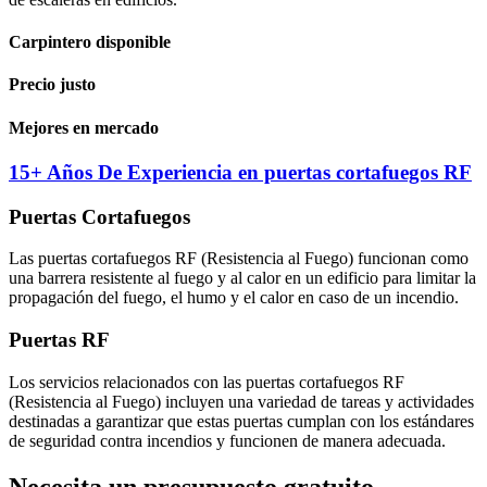
Carpintero disponible
Precio justo
Mejores en mercado
15+ Años De Experiencia en puertas cortafuegos RF
Puertas Cortafuegos
Las puertas cortafuegos RF (Resistencia al Fuego) funcionan como
una barrera resistente al fuego y al calor en un edificio para limitar la
propagación del fuego, el humo y el calor en caso de un incendio.
Puertas RF
Los servicios relacionados con las puertas cortafuegos RF
(Resistencia al Fuego) incluyen una variedad de tareas y actividades
destinadas a garantizar que estas puertas cumplan con los estándares
de seguridad contra incendios y funcionen de manera adecuada.
Necesita un presupuesto gratuito