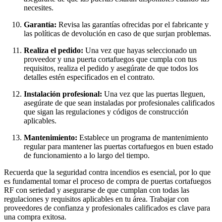
necesites.
Garantía:
Revisa las garantías ofrecidas por el fabricante y
las políticas de devolución en caso de que surjan problemas.
Realiza el pedido:
Una vez que hayas seleccionado un
proveedor y una puerta cortafuegos que cumpla con tus
requisitos, realiza el pedido y asegúrate de que todos los
detalles estén especificados en el contrato.
Instalación profesional:
Una vez que las puertas lleguen,
asegúrate de que sean instaladas por profesionales calificados
que sigan las regulaciones y códigos de construcción
aplicables.
Mantenimiento:
Establece un programa de mantenimiento
regular para mantener las puertas cortafuegos en buen estado
de funcionamiento a lo largo del tiempo.
Recuerda que la seguridad contra incendios es esencial, por lo que
es fundamental tomar el proceso de compra de puertas cortafuegos
RF con seriedad y asegurarse de que cumplan con todas las
regulaciones y requisitos aplicables en tu área. Trabajar con
proveedores de confianza y profesionales calificados es clave para
una compra exitosa.