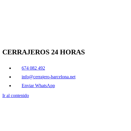
CERRAJEROS 24 HORAS
674 082 492
info@cerrajero-barcelona.net
Enviar WhatsApp
Ir al contenido