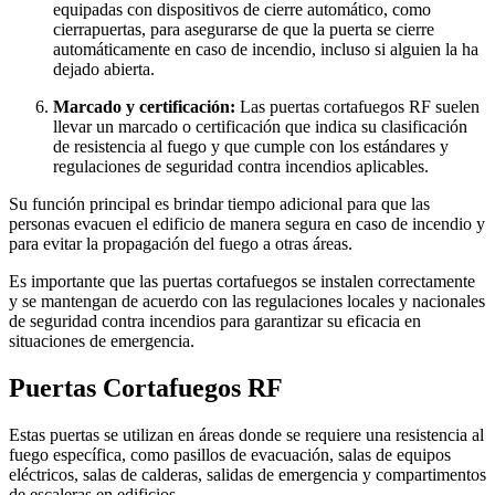
equipadas con dispositivos de cierre automático, como
cierrapuertas, para asegurarse de que la puerta se cierre
automáticamente en caso de incendio, incluso si alguien la ha
dejado abierta.
Marcado y certificación:
Las puertas cortafuegos RF suelen
llevar un marcado o certificación que indica su clasificación
de resistencia al fuego y que cumple con los estándares y
regulaciones de seguridad contra incendios aplicables.
Su función principal es brindar tiempo adicional para que las
personas evacuen el edificio de manera segura en caso de incendio y
para evitar la propagación del fuego a otras áreas.
Es importante que las puertas cortafuegos se instalen correctamente
y se mantengan de acuerdo con las regulaciones locales y nacionales
de seguridad contra incendios para garantizar su eficacia en
situaciones de emergencia.
Puertas Cortafuegos RF
Estas puertas se utilizan en áreas donde se requiere una resistencia al
fuego específica, como pasillos de evacuación, salas de equipos
eléctricos, salas de calderas, salidas de emergencia y compartimentos
de escaleras en edificios.