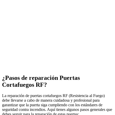
¿Pasos de reparación Puertas
Cortafuegos RF?
La reparación de puertas cortafuegos RF (Resistencia al Fuego)
debe llevarse a cabo de manera cuidadosa y profesional para
garantizar que la puerta siga cumpliendo con los estándares de
seguridad contra incendios. Aquí tienes algunos pasos generales que
debes seguir para la reparación de estas puertas: