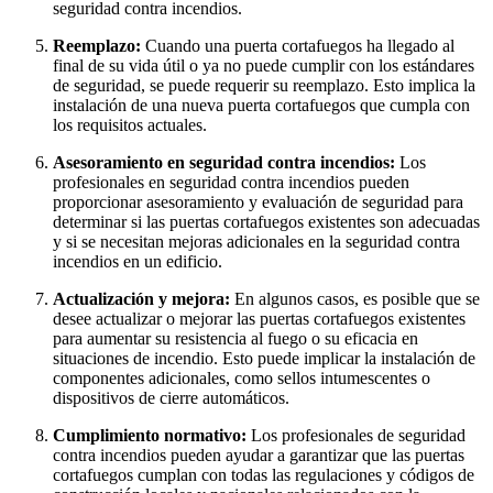
seguridad contra incendios.
Reemplazo:
Cuando una puerta cortafuegos ha llegado al
final de su vida útil o ya no puede cumplir con los estándares
de seguridad, se puede requerir su reemplazo. Esto implica la
instalación de una nueva puerta cortafuegos que cumpla con
los requisitos actuales.
Asesoramiento en seguridad contra incendios:
Los
profesionales en seguridad contra incendios pueden
proporcionar asesoramiento y evaluación de seguridad para
determinar si las puertas cortafuegos existentes son adecuadas
y si se necesitan mejoras adicionales en la seguridad contra
incendios en un edificio.
Actualización y mejora:
En algunos casos, es posible que se
desee actualizar o mejorar las puertas cortafuegos existentes
para aumentar su resistencia al fuego o su eficacia en
situaciones de incendio. Esto puede implicar la instalación de
componentes adicionales, como sellos intumescentes o
dispositivos de cierre automáticos.
Cumplimiento normativo:
Los profesionales de seguridad
contra incendios pueden ayudar a garantizar que las puertas
cortafuegos cumplan con todas las regulaciones y códigos de