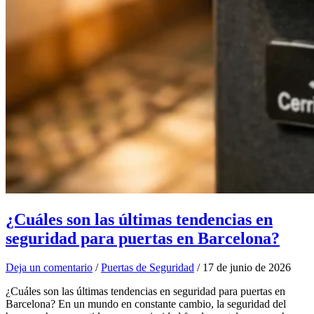
¿Cuáles son las últimas tendencias en
seguridad para puertas en Barcelona?
Deja un comentario
/
Puertas de Seguridad
/
17 de junio de 2026
¿Cuáles son las últimas tendencias en seguridad para puertas en
Barcelona? En un mundo en constante cambio, la seguridad del