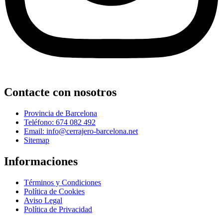
Contacte con nosotros
Provincia de Barcelona
Teléfono: 674 082 492
Email: info@cerrajero-barcelona.net
Sitemap
Informaciones
Términos y Condiciones
Política de Cookies
Aviso Legal
Política de Privacidad