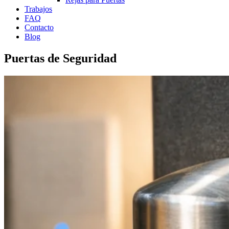
Trabajos
FAQ
Contacto
Blog
Puertas de Seguridad