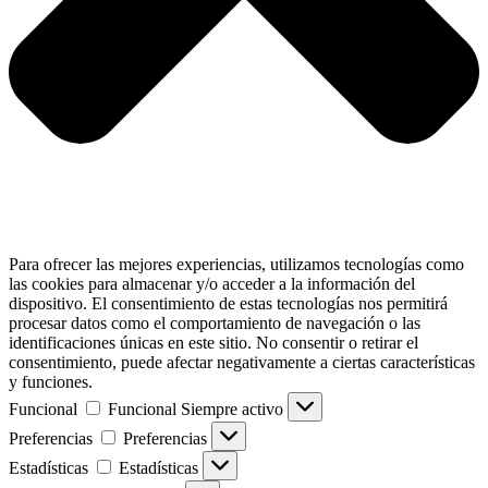
Para ofrecer las mejores experiencias, utilizamos tecnologías como
las cookies para almacenar y/o acceder a la información del
dispositivo. El consentimiento de estas tecnologías nos permitirá
procesar datos como el comportamiento de navegación o las
identificaciones únicas en este sitio. No consentir o retirar el
consentimiento, puede afectar negativamente a ciertas características
y funciones.
Funcional
Funcional
Siempre activo
Preferencias
Preferencias
Estadísticas
Estadísticas