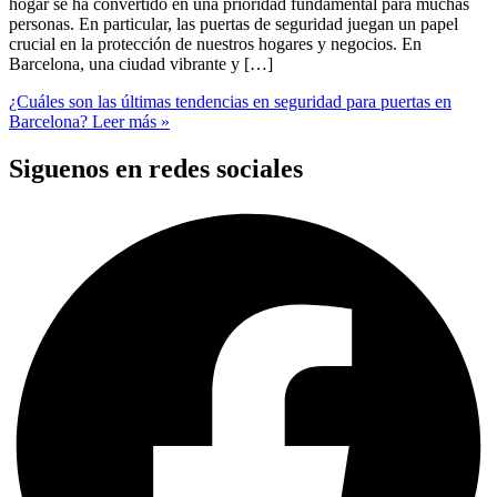
hogar se ha convertido en una prioridad fundamental para muchas
personas. En particular, las puertas de seguridad juegan un papel
crucial en la protección de nuestros hogares y negocios. En
Barcelona, una ciudad vibrante y […]
¿Cuáles son las últimas tendencias en seguridad para puertas en
Barcelona?
Leer más »
Siguenos en redes sociales