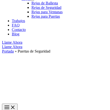
Rejas de Ballesta
Rejas de Seguridad
Rejas para Ventanas
Rejas para Puertas
Trabajos
FAQ
Contacto
Blog
Llame Ahora
Llame Ahora
Portada
»
Puertas de Seguridad