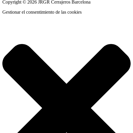
Copyright © 2026 JRGR Cerrajeros Barcelona
Gestionar el consentimiento de las cookies