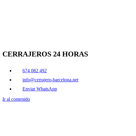
CERRAJEROS 24 HORAS
674 082 492
info@cerrajero-barcelona.net
Enviar WhatsApp
Ir al contenido