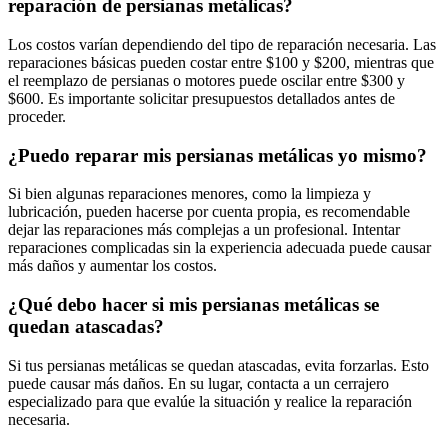
reparación de persianas metálicas?
Los costos varían dependiendo del tipo de reparación necesaria. Las
reparaciones básicas pueden costar entre $100 y $200, mientras que
el reemplazo de persianas o motores puede oscilar entre $300 y
$600. Es importante solicitar presupuestos detallados antes de
proceder.
¿Puedo reparar mis persianas metálicas yo mismo?
Si bien algunas reparaciones menores, como la limpieza y
lubricación, pueden hacerse por cuenta propia, es recomendable
dejar las reparaciones más complejas a un profesional. Intentar
reparaciones complicadas sin la experiencia adecuada puede causar
más daños y aumentar los costos.
¿Qué debo hacer si mis persianas metálicas se
quedan atascadas?
Si tus persianas metálicas se quedan atascadas, evita forzarlas. Esto
puede causar más daños. En su lugar, contacta a un cerrajero
especializado para que evalúe la situación y realice la reparación
necesaria.