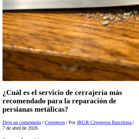
¿Cuál es el servicio de cerrajería más
recomendado para la reparación de
persianas metálicas?
Deja un comentario
/
Cerrajeros
/ Por
JRGR Cerrajeros Barcelona
/
7 de abril de 2026