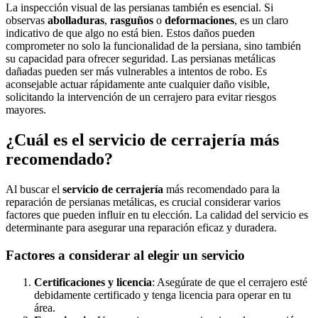
La inspección visual de las persianas también es esencial. Si
observas
abolladuras
,
rasguños
o
deformaciones
, es un claro
indicativo de que algo no está bien. Estos daños pueden
comprometer no solo la funcionalidad de la persiana, sino también
su capacidad para ofrecer seguridad. Las persianas metálicas
dañadas pueden ser más vulnerables a intentos de robo. Es
aconsejable actuar rápidamente ante cualquier daño visible,
solicitando la intervención de un cerrajero para evitar riesgos
mayores.
¿Cuál es el servicio de cerrajería más
recomendado?
Al buscar el
servicio de cerrajería
más recomendado para la
reparación de persianas metálicas, es crucial considerar varios
factores que pueden influir en tu elección. La calidad del servicio es
determinante para asegurar una reparación eficaz y duradera.
Factores a considerar al elegir un servicio
Certificaciones y licencia
: Asegúrate de que el cerrajero esté
debidamente certificado y tenga licencia para operar en tu
área.