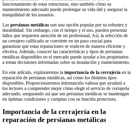
funcionamiento de estas estructuras, sino también cómo su
mantenimiento adecuado puede prolongar su vida útil y asegurar la
tranquilidad de los usuarios.
Las
persianas metálicas
son una opción popular por su robustez y
durabilidad. Sin embargo, con el tiempo y el uso, pueden presentar
fallos que requieren atención de un profesional. Así, la selección de
un cerrajero calificado se convierte en un paso crucial para
garantizar que estas reparaciones se realicen de manera eficiente y
efectiva. Además, conocer las características y tipos de persianas
metálicas disponibles en el mercado puede ayudar a los propietarios
a tomar decisiones informadas sobre su instalación y mantenimiento.
En este artículo, exploraremos la
importancia de la cerrajería
en la
reparación de persianas metálicas, así como los distintos tipos
disponibles. Proporcionaremos información valiosa que ayudará a
los lectores a comprender mejor cómo elegir el servicio de cerrajería
adecuado, asegurando así que sus persianas metálicas se mantengan
en óptimas condiciones y cumplan con su función protectora.
Importancia de la cerrajería en la
reparación de persianas metálicas