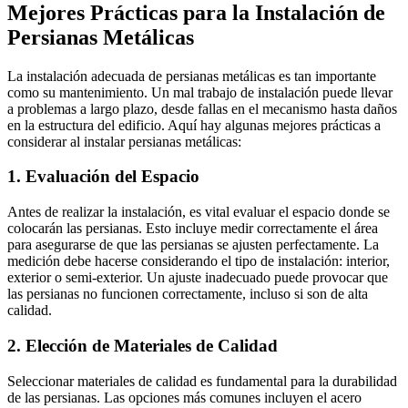
Mejores Prácticas para la Instalación de
Persianas Metálicas
La instalación adecuada de persianas metálicas es tan importante
como su mantenimiento. Un mal trabajo de instalación puede llevar
a problemas a largo plazo, desde fallas en el mecanismo hasta daños
en la estructura del edificio. Aquí hay algunas mejores prácticas a
considerar al instalar persianas metálicas:
1. Evaluación del Espacio
Antes de realizar la instalación, es vital evaluar el espacio donde se
colocarán las persianas. Esto incluye medir correctamente el área
para asegurarse de que las persianas se ajusten perfectamente. La
medición debe hacerse considerando el tipo de instalación: interior,
exterior o semi-exterior. Un ajuste inadecuado puede provocar que
las persianas no funcionen correctamente, incluso si son de alta
calidad.
2. Elección de Materiales de Calidad
Seleccionar materiales de calidad es fundamental para la durabilidad
de las persianas. Las opciones más comunes incluyen el acero