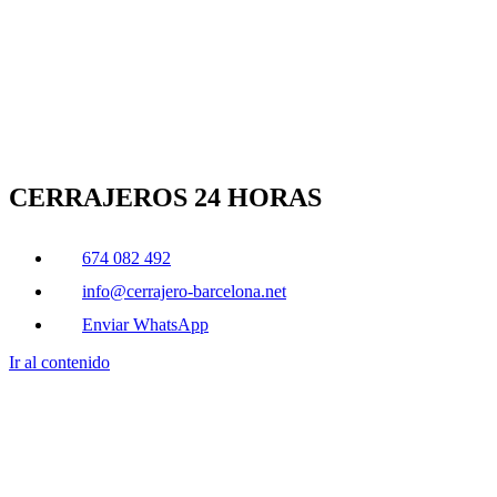
CERRAJEROS 24 HORAS
674 082 492
info@cerrajero-barcelona.net
Enviar WhatsApp
Ir al contenido