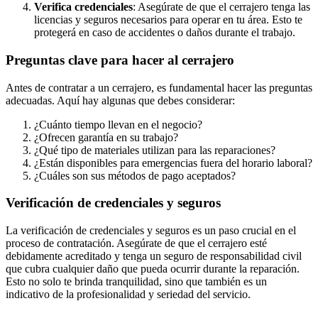
Verifica credenciales
: Asegúrate de que el cerrajero tenga las
licencias y seguros necesarios para operar en tu área. Esto te
protegerá en caso de accidentes o daños durante el trabajo.
Preguntas clave para hacer al cerrajero
Antes de contratar a un cerrajero, es fundamental hacer las preguntas
adecuadas. Aquí hay algunas que debes considerar:
¿Cuánto tiempo llevan en el negocio?
¿Ofrecen garantía en su trabajo?
¿Qué tipo de materiales utilizan para las reparaciones?
¿Están disponibles para emergencias fuera del horario laboral?
¿Cuáles son sus métodos de pago aceptados?
Verificación de credenciales y seguros
La verificación de credenciales y seguros es un paso crucial en el
proceso de contratación. Asegúrate de que el cerrajero esté
debidamente acreditado y tenga un seguro de responsabilidad civil
que cubra cualquier daño que pueda ocurrir durante la reparación.
Esto no solo te brinda tranquilidad, sino que también es un
indicativo de la profesionalidad y seriedad del servicio.