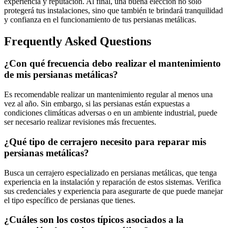
experiencia y reputación. Al final, una buena elección no solo
protegerá tus instalaciones, sino que también te brindará tranquilidad
y confianza en el funcionamiento de tus persianas metálicas.
Frequently Asked Questions
¿Con qué frecuencia debo realizar el mantenimiento
de mis persianas metálicas?
Es recomendable realizar un mantenimiento regular al menos una
vez al año. Sin embargo, si las persianas están expuestas a
condiciones climáticas adversas o en un ambiente industrial, puede
ser necesario realizar revisiones más frecuentes.
¿Qué tipo de cerrajero necesito para reparar mis
persianas metálicas?
Busca un cerrajero especializado en persianas metálicas, que tenga
experiencia en la instalación y reparación de estos sistemas. Verifica
sus credenciales y experiencia para asegurarte de que puede manejar
el tipo específico de persianas que tienes.
¿Cuáles son los costos típicos asociados a la