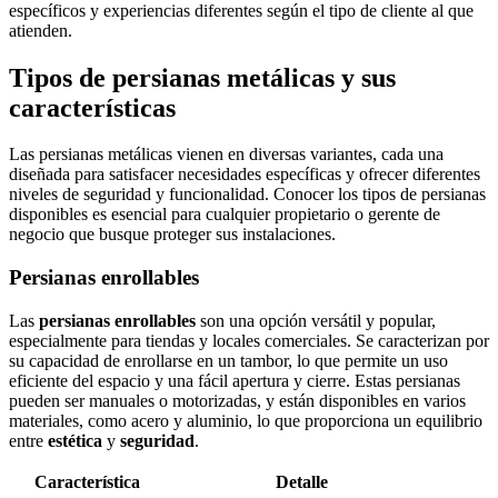
específicos y experiencias diferentes según el tipo de cliente al que
atienden.
Tipos de persianas metálicas y sus
características
Las persianas metálicas vienen en diversas variantes, cada una
diseñada para satisfacer necesidades específicas y ofrecer diferentes
niveles de seguridad y funcionalidad. Conocer los tipos de persianas
disponibles es esencial para cualquier propietario o gerente de
negocio que busque proteger sus instalaciones.
Persianas enrollables
Las
persianas enrollables
son una opción versátil y popular,
especialmente para tiendas y locales comerciales. Se caracterizan por
su capacidad de enrollarse en un tambor, lo que permite un uso
eficiente del espacio y una fácil apertura y cierre. Estas persianas
pueden ser manuales o motorizadas, y están disponibles en varios
materiales, como acero y aluminio, lo que proporciona un equilibrio
entre
estética
y
seguridad
.
Característica
Detalle