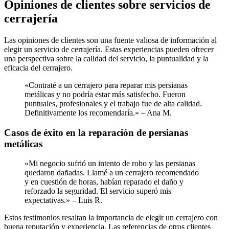
Opiniones de clientes sobre servicios de
cerrajería
Las opiniones de clientes son una fuente valiosa de información al
elegir un servicio de cerrajería. Estas experiencias pueden ofrecer
una perspectiva sobre la calidad del servicio, la puntualidad y la
eficacia del cerrajero.
«Contraté a un cerrajero para reparar mis persianas
metálicas y no podría estar más satisfecho. Fueron
puntuales, profesionales y el trabajo fue de alta calidad.
Definitivamente los recomendaría.» – Ana M.
Casos de éxito en la reparación de persianas
metálicas
«Mi negocio sufrió un intento de robo y las persianas
quedaron dañadas. Llamé a un cerrajero recomendado
y en cuestión de horas, habían reparado el daño y
reforzado la seguridad. El servicio superó mis
expectativas.» – Luis R.
Estos testimonios resaltan la importancia de elegir un cerrajero con
buena reputación y experiencia. Las referencias de otros clientes