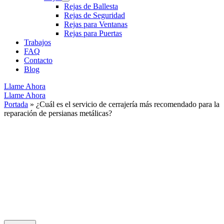
Rejas de Ballesta
Rejas de Seguridad
Rejas para Ventanas
Rejas para Puertas
Trabajos
FAQ
Contacto
Blog
Llame Ahora
Llame Ahora
Portada
»
¿Cuál es el servicio de cerrajería más recomendado para la
reparación de persianas metálicas?