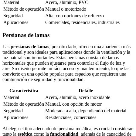
Material
Acero, aluminio, PVC
Método de operación
Manual o motorizado
Seguridad
Alta, con opciones de refuerzo
Aplicaciones
Comerciales, residenciales, industriales
Persianas de lamas
Las
persianas de lamas
, por otro lado, ofrecen una apariencia más
tradicional y son ideales para aplicaciones donde la ventilación y la
luz natural son importantes. Estas persianas constan de lamas
horizontales que pueden ajustarse para controlar el flujo de luz y
aire. Su diseño permite un fácil acceso y mantenimiento, lo que las
convierte en una opción popular para espacios que requieren una
combinación de seguridad y funcionalidad.
Característica
Detalle
Material
Acero, aluminio, acero inoxidable
Método de operación
Manual, con opción de motor
Seguridad
Moderada a alta, dependiendo del material
Aplicaciones
Residenciales, comerciales
Al elegir el tipo adecuado de persiana metálica, es crucial considerar
tanto la
estética
como la
funcionalidad
, además de la capacidad de