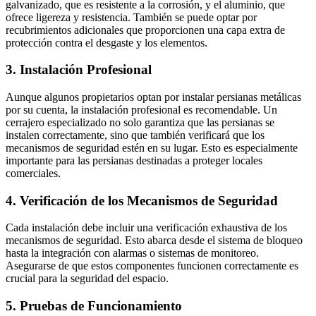
galvanizado, que es resistente a la corrosión, y el aluminio, que
ofrece ligereza y resistencia. También se puede optar por
recubrimientos adicionales que proporcionen una capa extra de
protección contra el desgaste y los elementos.
3. Instalación Profesional
Aunque algunos propietarios optan por instalar persianas metálicas
por su cuenta, la instalación profesional es recomendable. Un
cerrajero especializado no solo garantiza que las persianas se
instalen correctamente, sino que también verificará que los
mecanismos de seguridad estén en su lugar. Esto es especialmente
importante para las persianas destinadas a proteger locales
comerciales.
4. Verificación de los Mecanismos de Seguridad
Cada instalación debe incluir una verificación exhaustiva de los
mecanismos de seguridad. Esto abarca desde el sistema de bloqueo
hasta la integración con alarmas o sistemas de monitoreo.
Asegurarse de que estos componentes funcionen correctamente es
crucial para la seguridad del espacio.
5. Pruebas de Funcionamiento