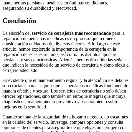
mantener tus persianas metálicas en óptimas condiciones,
asegurando su durabilidad y efectividad.
Conclusión
La elección del
servicio de cerrajería más recomendado
para la
reparación de persianas metálicas es un proceso que requiere
consideración cuidadosa de diversos factores. A lo largo de este
artículo, hemos explorado la importancia de la cerrajería en la
reparación de estas estructuras, así como los distintos tipos de
persianas y sus características. Además, hemos discutido las señales
que indican la necesidad de un servicio de cerrajería y cómo elegir el
cerrajero adecuado.
Es evidente que el mantenimiento regular y la atención a los detalles
son cruciales para asegurar que las persianas metálicas funcionen de
manera efectiva y segura. Los servicios de cerrajería no solo deben
ofrecer reparaciones, sino también un enfoque integral que incluya
diagnósticos, mantenimiento preventivo y asesoramiento sobre
mejoras en la seguridad.
Cuando se trata de la seguridad de tu hogar o negocio, no escatimes
en la calidad del servicio. Investiga, compara opciones y consulta
opiniones de clientes para asegurarte de que eliges un cerrajero con