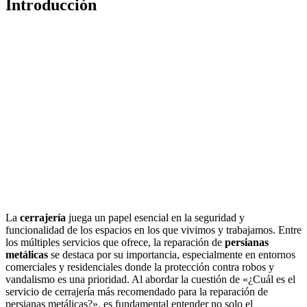
Introducción
La
cerrajería
juega un papel esencial en la seguridad y
funcionalidad de los espacios en los que vivimos y trabajamos. Entre
los múltiples servicios que ofrece, la reparación de
persianas
metálicas
se destaca por su importancia, especialmente en entornos
comerciales y residenciales donde la protección contra robos y
vandalismo es una prioridad. Al abordar la cuestión de «¿Cuál es el
servicio de cerrajería más recomendado para la reparación de
persianas metálicas?», es fundamental entender no solo el