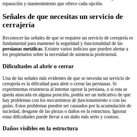
reparación y mantenimiento que ofrece cada opción.
Señales de que necesitas un servicio de
cerrajería
Reconocer las señales de que se requiere un servicio de cerrajería es
fundamental para mantener la seguridad y funcionalidad de las
persianas metálicas
. Existen varios indicios que pueden alertar a
los propietarios sobre la necesidad de asistencia profesional.
Dificultades al abrir o cerrar
Una de las señales más evidentes de que se necesita un servicio de
cerrajería es la dificultad para abrir o cerrar las persianas. Si
experimentas resistencia al intentar operar la persiana, o si esta se
queda atascada en alguna posición, podría ser un indicativo de que
hay problemas con los
mecanismos de funcionamiento
o con las
guías
. Estos problemas pueden ser causados por la acumulación de
suciedad, desgaste de las piezas o daños en la estructura. Ignorar
estas dificultades puede llevar a un daño más serio y costoso.
Daños visibles en la estructura