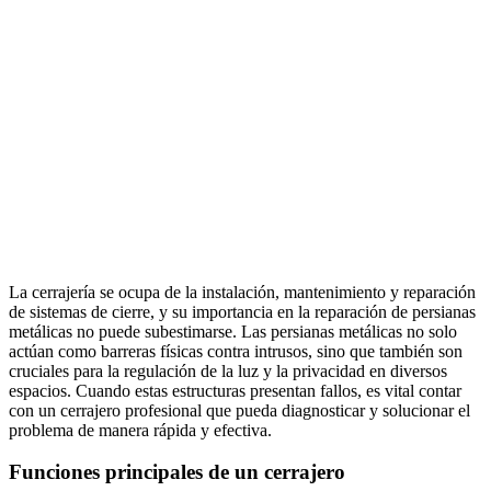
La cerrajería se ocupa de la instalación, mantenimiento y reparación
de sistemas de cierre, y su importancia en la reparación de persianas
metálicas no puede subestimarse. Las persianas metálicas no solo
actúan como barreras físicas contra intrusos, sino que también son
cruciales para la regulación de la luz y la privacidad en diversos
espacios. Cuando estas estructuras presentan fallos, es vital contar
con un cerrajero profesional que pueda diagnosticar y solucionar el
problema de manera rápida y efectiva.
Funciones principales de un cerrajero