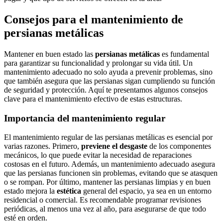
Consejos para el mantenimiento de
persianas metálicas
Mantener en buen estado las
persianas metálicas
es fundamental
para garantizar su funcionalidad y prolongar su vida útil. Un
mantenimiento adecuado no solo ayuda a prevenir problemas, sino
que también asegura que las persianas sigan cumpliendo su función
de seguridad y protección. Aquí te presentamos algunos consejos
clave para el mantenimiento efectivo de estas estructuras.
Importancia del mantenimiento regular
El mantenimiento regular de las persianas metálicas es esencial por
varias razones. Primero,
previene el desgaste
de los componentes
mecánicos, lo que puede evitar la necesidad de reparaciones
costosas en el futuro. Además, un mantenimiento adecuado asegura
que las persianas funcionen sin problemas, evitando que se atasquen
o se rompan. Por último, mantener las persianas limpias y en buen
estado mejora la
estética
general del espacio, ya sea en un entorno
residencial o comercial. Es recomendable programar revisiones
periódicas, al menos una vez al año, para asegurarse de que todo
esté en orden.