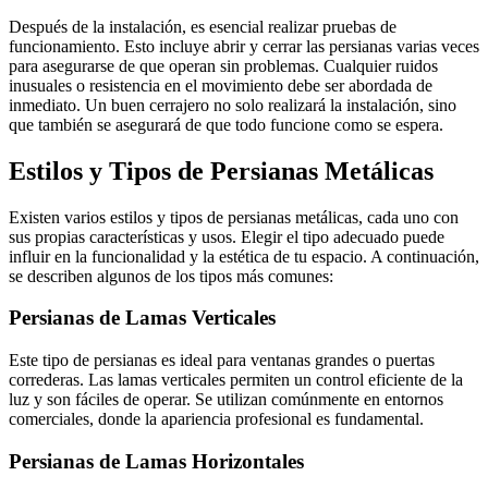
Después de la instalación, es esencial realizar pruebas de
funcionamiento. Esto incluye abrir y cerrar las persianas varias veces
para asegurarse de que operan sin problemas. Cualquier ruidos
inusuales o resistencia en el movimiento debe ser abordada de
inmediato. Un buen cerrajero no solo realizará la instalación, sino
que también se asegurará de que todo funcione como se espera.
Estilos y Tipos de Persianas Metálicas
Existen varios estilos y tipos de persianas metálicas, cada uno con
sus propias características y usos. Elegir el tipo adecuado puede
influir en la funcionalidad y la estética de tu espacio. A continuación,
se describen algunos de los tipos más comunes:
Persianas de Lamas Verticales
Este tipo de persianas es ideal para ventanas grandes o puertas
correderas. Las lamas verticales permiten un control eficiente de la
luz y son fáciles de operar. Se utilizan comúnmente en entornos
comerciales, donde la apariencia profesional es fundamental.
Persianas de Lamas Horizontales