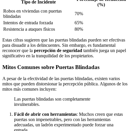
Tipo de Incidente
(%)
Robos en viviendas con puertas
70%
blindadas
Intentos de entrada forzada
65%
Resistencia a ataques físicos
80%
Estas cifras sugieren que las puertas blindadas pueden ser efectivas
para disuadir a los delincuentes. Sin embargo, es fundamental
reconocer que la
percepción de seguridad
también juega un papel
significativo en la tranquilidad de los propietarios.
Mitos Comunes sobre Puertas Blindadas
A pesar de la efectividad de las puertas blindadas, existen varios
mitos que pueden distorsionar la percepción pública. Algunos de los
mitos más comunes incluyen:
Las puertas blindadas son completamente
invulnerables.
Fácil de abrir con herramientas
: Muchos creen que estas
puertas son impenetrables, pero con las herramientas
adecuadas, un ladrón experimentado puede forzar una
entrada.