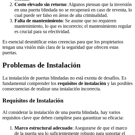
Costo elevado sin retorno
: Algunos piensan que la inversión
en una puerta blindada no se recuperará en caso de reventa, lo
cual puede ser falso en áreas de alta criminalidad.
Falta de mantenimiento
: Se asume que no requieren
mantenimiento, lo que es incorrecto; el mantenimiento regular
es crucial para su efectividad.
Es esencial desmitificar estas creencias para que los propietarios
tengan una visión más clara de la seguridad que ofrecen estas
puertas.
Problemas de Instalación
La instalación de puertas blindadas no está exenta de desafíos. Es
fundamental comprender los
requisitos de instalación
y las posibles
consecuencias de realizar una instalación incorrecta.
Requisitos de Instalación
Al considerar la instalación de una puerta blindada, hay varios
requisitos clave que deben cumplirse para garantizar su eficacia:
Marco estructural adecuado
: Asegurarse de que el marco
de la puerta sea lo suficientemente robusto para soportar el