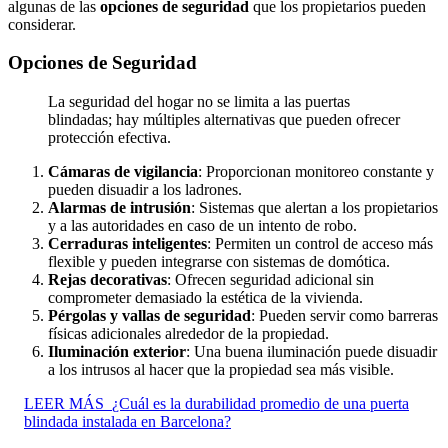
algunas de las
opciones de seguridad
que los propietarios pueden
considerar.
Opciones de Seguridad
La seguridad del hogar no se limita a las puertas
blindadas; hay múltiples alternativas que pueden ofrecer
protección efectiva.
Cámaras de vigilancia
: Proporcionan monitoreo constante y
pueden disuadir a los ladrones.
Alarmas de intrusión
: Sistemas que alertan a los propietarios
y a las autoridades en caso de un intento de robo.
Cerraduras inteligentes
: Permiten un control de acceso más
flexible y pueden integrarse con sistemas de domótica.
Rejas decorativas
: Ofrecen seguridad adicional sin
comprometer demasiado la estética de la vivienda.
Pérgolas y vallas de seguridad
: Pueden servir como barreras
físicas adicionales alrededor de la propiedad.
Iluminación exterior
: Una buena iluminación puede disuadir
a los intrusos al hacer que la propiedad sea más visible.
LEER MÁS
¿Cuál es la durabilidad promedio de una puerta
blindada instalada en Barcelona?