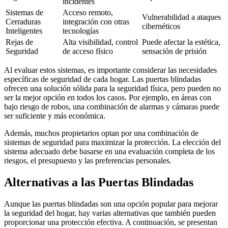
incidentes
Sistemas de
Acceso remoto,
Vulnerabilidad a ataques
Cerraduras
integración con otras
cibernéticos
Inteligentes
tecnologías
Rejas de
Alta visibilidad, control
Puede afectar la estética,
Seguridad
de acceso físico
sensación de prisión
Al evaluar estos sistemas, es importante considerar las necesidades
específicas de seguridad de cada hogar. Las puertas blindadas
ofrecen una solución sólida para la seguridad física, pero pueden no
ser la mejor opción en todos los casos. Por ejemplo, en áreas con
bajo riesgo de robos, una combinación de alarmas y cámaras puede
ser suficiente y más económica.
Además, muchos propietarios optan por una combinación de
sistemas de seguridad para maximizar la protección. La elección del
sistema adecuado debe basarse en una evaluación completa de los
riesgos, el presupuesto y las preferencias personales.
Alternativas a las Puertas Blindadas
Aunque las puertas blindadas son una opción popular para mejorar
la seguridad del hogar, hay varias alternativas que también pueden
proporcionar una protección efectiva. A continuación, se presentan