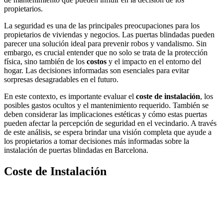
propietarios.
La seguridad es una de las principales preocupaciones para los
propietarios de viviendas y negocios. Las puertas blindadas pueden
parecer una solución ideal para prevenir robos y vandalismo. Sin
embargo, es crucial entender que no solo se trata de la protección
física, sino también de los
costos
y el impacto en el entorno del
hogar. Las decisiones informadas son esenciales para evitar
sorpresas desagradables en el futuro.
En este contexto, es importante evaluar el
coste de instalación
, los
posibles gastos ocultos y el mantenimiento requerido. También se
deben considerar las implicaciones estéticas y cómo estas puertas
pueden afectar la percepción de seguridad en el vecindario. A través
de este análisis, se espera brindar una visión completa que ayude a
los propietarios a tomar decisiones más informadas sobre la
instalación de puertas blindadas en Barcelona.
Coste de Instalación