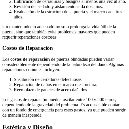
Lubricación de cerraduras y bisagras al menos una vez al año.
Revisión del sellado y aislamiento cada dos años.
Evaluación de la estructura de la puerta y el marco cada tres
años.
Un mantenimiento adecuado no solo prolonga la vida útil de la
puerta, sino que también evita problemas mayores que pueden
requerir reparaciones costosas.
Costes de Reparación
Los
costes de reparación
de puertas blindadas pueden variar
considerablemente dependiendo de la naturaleza del daño. Algunas
reparaciones comunes incluyen:
Sustitución de cerraduras defectuosas.
Reparación de daños en el marco o estructura.
Reemplazo de paneles de acero dañados.
Los gastos de reparación pueden oscilar entre 100 y 500 euros,
dependiendo de la gravedad del problema. Es aconsejable contar
con un fondo de emergencia para estos gastos, ya que pueden surgir
de manera inesperada.
Estética y Diseño