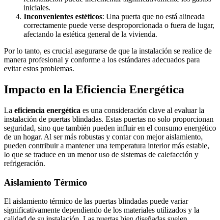
iniciales.
Inconvenientes estéticos
: Una puerta que no está alineada
correctamente puede verse desproporcionada o fuera de lugar,
afectando la estética general de la vivienda.
Por lo tanto, es crucial asegurarse de que la instalación se realice de
manera profesional y conforme a los estándares adecuados para
evitar estos problemas.
Impacto en la Eficiencia Energética
La
eficiencia energética
es una consideración clave al evaluar la
instalación de puertas blindadas. Estas puertas no solo proporcionan
seguridad, sino que también pueden influir en el consumo energético
de un hogar. Al ser más robustas y contar con mejor aislamiento,
pueden contribuir a mantener una temperatura interior más estable,
lo que se traduce en un menor uso de sistemas de calefacción y
refrigeración.
Aislamiento Térmico
El aislamiento térmico de las puertas blindadas puede variar
significativamente dependiendo de los materiales utilizados y la
calidad de su instalación. Las puertas bien diseñadas suelen