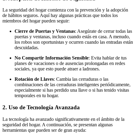
La seguridad del hogar comienza con la prevención y la adopción
de hábitos seguros. Aquí hay algunas prácticas que todos los
miembros del hogar pueden seguir:
Cierre de Puertas y Ventanas
: Asegúrate de cerrar todas las
puertas y ventanas, incluso cuando estás en casa. A menudo,
los robos son oportunistas y ocurren cuando las entradas están
descuidadas.
No Compartir Información Sensible
: Evita hablar de tus
planes de vacaciones o de ausencias prolongadas en redes
sociales, ya que esto puede atraer a ladrones.
Rotación de Llaves
: Cambia las cerraduras o las
combinaciones de las cerraduras inteligentes periódicamente,
especialmente si has perdido una llave o si has tenido visitas
temporales en tu hogar.
2.
Uso de Tecnología Avanzada
La tecnología ha avanzado significativamente en el ámbito de la
seguridad del hogar. A continuación, se presentan algunas
herramientas que pueden ser de gran ayuda: