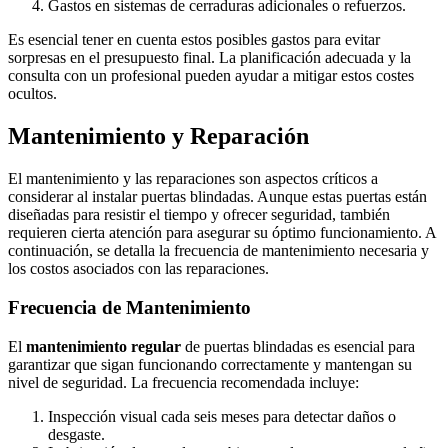
Gastos en sistemas de cerraduras adicionales o refuerzos.
Es esencial tener en cuenta estos posibles gastos para evitar
sorpresas en el presupuesto final. La planificación adecuada y la
consulta con un profesional pueden ayudar a mitigar estos costes
ocultos.
Mantenimiento y Reparación
El mantenimiento y las reparaciones son aspectos críticos a
considerar al instalar puertas blindadas. Aunque estas puertas están
diseñadas para resistir el tiempo y ofrecer seguridad, también
requieren cierta atención para asegurar su óptimo funcionamiento. A
continuación, se detalla la frecuencia de mantenimiento necesaria y
los costos asociados con las reparaciones.
Frecuencia de Mantenimiento
El
mantenimiento regular
de puertas blindadas es esencial para
garantizar que sigan funcionando correctamente y mantengan su
nivel de seguridad. La frecuencia recomendada incluye:
Inspección visual cada seis meses para detectar daños o
desgaste.