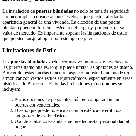
La instalación de
puertas blindadas
no solo se trata de seguridad;
también implica consideraciones estéticas que pueden afectar la
apariencia general de una vivienda. La elección de una puerta
blindada puede influir en la
estética
del hogar y, por ende, en su
valor de mercado. Es importante sopesar las limitaciones de estilo
que pueden surgir al optar por este tipo de puertas.
Limitaciones de Estilo
Las
puertas blindadas
suelen ser más voluminosas y pesadas que
las puertas tradicionales, lo que puede limitar las opciones de diseño.
A menudo, estas puertas tienen un aspecto industrial que puede no
armonizar con ciertos estilos arquitectónicos, especialmente en áreas
históricas de Barcelona. Entre las limitaciones más comunes se
incluyen:
Pocas opciones de personalización en comparación con
puertas convencionales.
Diseño que puede no encajar con la estética de edificios
antiguos o de estilo clásico.
Uso de acabados estándar que pueden restar personalidad al
hogar.