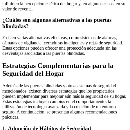
influir en la percepción estética del hogar y, en algunos casos, en su
valor de reventa.
¿Cuáles son algunas alternativas a las puertas
blindadas?
Existen varias alternativas efectivas, como sistemas de alarmas,
cámaras de vigilancia, cerraduras inteligentes y rejas de seguridad.
Estas opciones pueden ofrecer una protección adecuada sin las
desventajas asociadas a las puertas blindadas.
Estrategias Complementarias para la
Seguridad del Hogar
Además de las puertas blindadas y otros sistemas de seguridad
mencionados, existen diversas estrategias que los propietarios
pueden implementar para mejorar aún más la seguridad de su hogar.
Estas estrategias incluyen cambios en el comportamiento, la
utilización de tecnología avanzada y la creación de un entorno
seguro. A continuación, se presentan algunas recomendaciones
prácticas.
1.
Adopción de Hábitos de Seguridad