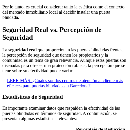
Por lo tanto, es crucial considerar tanto la estética como el contexto
del mercado inmobiliario local al decidir instalar una puerta
blindada.
Seguridad Real vs. Percepción de
Seguridad
La
seguridad real
que proporcionan las puertas blindadas frente a
la percepción de seguridad que tienen los propietarios y la
comunidad es un tema de gran relevancia. Aunque estas puertas son
diseñadas para ofrecer una protección robusta, la percepción que se
tiene sobre su efectividad puede variar.
LEER MÁS
¿Cuáles son los centros de atención al cliente más
eficaces para puertas blindadas en Barcelona?
Estadísticas de Seguridad
Es importante examinar datos que respalden la efectividad de las
puertas blindadas en términos de seguridad. A continuación, se
presentan algunas estadísticas relevantes:
Porcentaje de Reducción