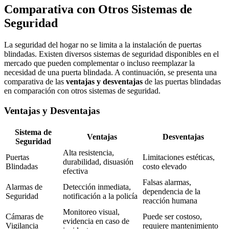
Comparativa con Otros Sistemas de
Seguridad
La seguridad del hogar no se limita a la instalación de puertas
blindadas. Existen diversos sistemas de seguridad disponibles en el
mercado que pueden complementar o incluso reemplazar la
necesidad de una puerta blindada. A continuación, se presenta una
comparativa de las
ventajas y desventajas
de las puertas blindadas
en comparación con otros sistemas de seguridad.
Ventajas y Desventajas
Sistema de
Ventajas
Desventajas
Seguridad
Alta resistencia,
Puertas
Limitaciones estéticas,
durabilidad, disuasión
Blindadas
costo elevado
efectiva
Falsas alarmas,
Alarmas de
Detección inmediata,
dependencia de la
Seguridad
notificación a la policía
reacción humana
Monitoreo visual,
Cámaras de
Puede ser costoso,
evidencia en caso de
Vigilancia
requiere mantenimiento