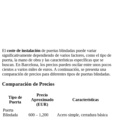
El
coste de instalación
de puertas blindadas puede variar
significativamente dependiendo de varios factores, como el tipo de
puerta, la mano de obra y las características específicas que se
buscan. En Barcelona, los precios pueden oscilar entre unos pocos
cientos a varios miles de euros. A continuación, se presenta una
comparación de precios para diferentes tipos de puertas blindadas.
Comparación de Precios
Precio
Tipo de
Aproximado
Características
Puerta
(EUR)
Puerta
Blindada
600 – 1,200
Acero simple, cerradura básica