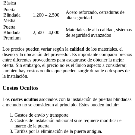
Básica
Puerta
Acero reforzado, cerraduras de
Blindada
1,200 – 2,500
alta seguridad
Media
Puerta
Materiales de alta calidad, sistemas
Blindada
2,500 – 4,000
de seguridad avanzados
Premium
Los precios pueden variar según la
calidad
de los materiales, el
diseño y la ubicación del proveedor. Es importante comparar precios
entre diferentes proveedores para asegurarse de obtener la mejor
oferta. Sin embargo, el precio no es el único aspecto a considerar;
también hay costos ocultos que pueden surgir durante o después de
la instalación.
Costes Ocultos
Los
costes ocultos
asociados con la instalación de puertas blindadas
a menudo no se consideran al principio. Estos pueden incluir:
Gastos de envío y transporte.
Costos de instalación adicional si se requiere modificar el
marco de la puerta.
Tarifas por la eliminación de la puerta antigua.