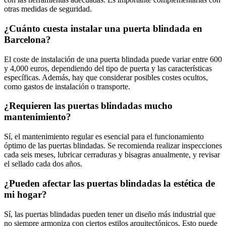
otras medidas de seguridad.
¿Cuánto cuesta instalar una puerta blindada en
Barcelona?
El coste de instalación de una puerta blindada puede variar entre 600
y 4,000 euros, dependiendo del tipo de puerta y las características
específicas. Además, hay que considerar posibles costes ocultos,
como gastos de instalación o transporte.
¿Requieren las puertas blindadas mucho
mantenimiento?
Sí, el mantenimiento regular es esencial para el funcionamiento
óptimo de las puertas blindadas. Se recomienda realizar inspecciones
cada seis meses, lubricar cerraduras y bisagras anualmente, y revisar
el sellado cada dos años.
¿Pueden afectar las puertas blindadas la estética de
mi hogar?
Sí, las puertas blindadas pueden tener un diseño más industrial que
no siempre armoniza con ciertos estilos arquitectónicos. Esto puede