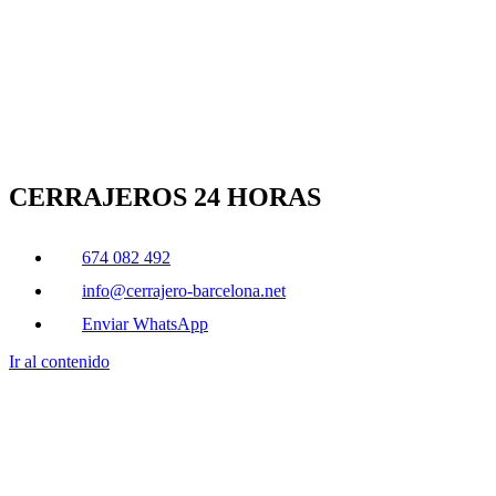
CERRAJEROS 24 HORAS
674 082 492
info@cerrajero-barcelona.net
Enviar WhatsApp
Ir al contenido