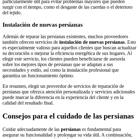
particularmente útil para evitar problemas mayores que pueden
surgir con el tiempo, como el desgaste de las cuerdas o el deterioro
del tejido.
Instalación de nuevas persianas
Además de reparar las persianas existentes, muchos proveedores
también ofrecen servicios de
instalación de nuevas persianas
. Esto
es especialmente valioso para aquellos clientes que buscan actualizar
su decoración o mejorar la eficiencia energética de sus hogares. Al
elegir este servicio, los clientes pueden beneficiarse de asesoría
sobre los mejores tipos de persianas que se adaptan a sus
necesidades y estilo, así como la instalación profesional que
garantiza un funcionamiento óptimo.
En resumen, elegir un proveedor de servicios de reparación de
persianas que ofrezca atención personalizada y servicios adicionales
puede marcar la diferencia en la experiencia del cliente y en la
calidad del resultado final.
Consejos para el cuidado de las persianas
Cuidar adecuadamente de las
persianas
es fundamental para
asegurar su funcionalidad y prolongar su vida útil. A continuación,