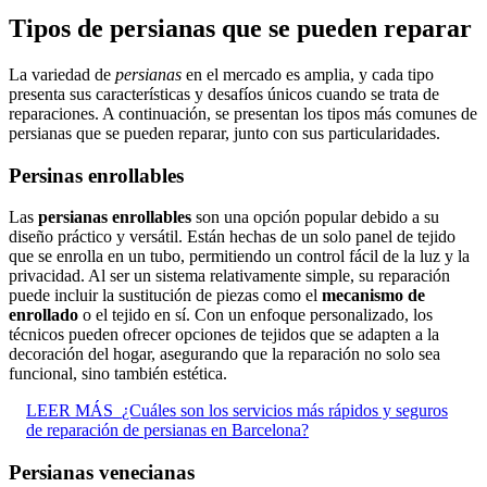
Tipos de persianas que se pueden reparar
La variedad de
persianas
en el mercado es amplia, y cada tipo
presenta sus características y desafíos únicos cuando se trata de
reparaciones. A continuación, se presentan los tipos más comunes de
persianas que se pueden reparar, junto con sus particularidades.
Persinas enrollables
Las
persianas enrollables
son una opción popular debido a su
diseño práctico y versátil. Están hechas de un solo panel de tejido
que se enrolla en un tubo, permitiendo un control fácil de la luz y la
privacidad. Al ser un sistema relativamente simple, su reparación
puede incluir la sustitución de piezas como el
mecanismo de
enrollado
o el tejido en sí. Con un enfoque personalizado, los
técnicos pueden ofrecer opciones de tejidos que se adapten a la
decoración del hogar, asegurando que la reparación no solo sea
funcional, sino también estética.
LEER MÁS
¿Cuáles son los servicios más rápidos y seguros
de reparación de persianas en Barcelona?
Persianas venecianas