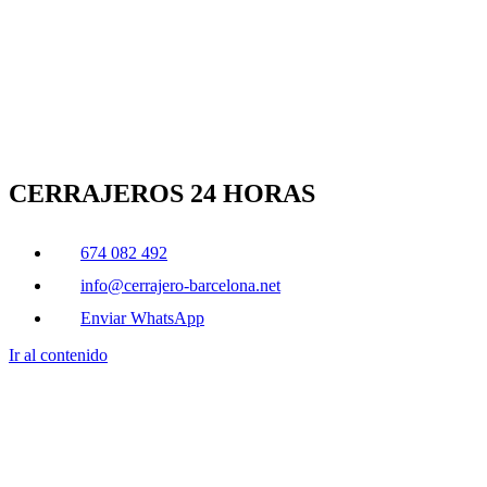
CERRAJEROS 24 HORAS
674 082 492
info@cerrajero-barcelona.net
Enviar WhatsApp
Ir al contenido