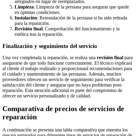
arreglados en lugar de reemplazados.
Limpieza
: Limpieza de la persiana para asegurar que quede
en óptimas condiciones.
Instalación
: Reinstalación de la persiana si ha sido retirada
para la reparación.
Revisión final
: Comprobación del funcionamiento y la
estética tras la reparación.
Finalización y seguimiento del servicio
Una vez completada la reparación, se realiza una
revisión final
para
asegurarse de que todo funcione correctamente. El técnico explicará
al cliente el trabajo realizado y proporcionará recomendaciones para
el cuidado y mantenimiento de las persianas. Además, muchos
proveedores ofrecen un servicio de seguimiento para verificar la
satisfacción del cliente y asegurar que no haya problemas post-
reparación. Esta atención adicional es parte del compromiso de
ofrecer un servicio personalizado y de calidad.
Comparativa de precios de servicios de
reparación
A continuación se presenta una tabla comparativa que muestra los
precios estimados para diferentes tipos de servicios de reparación de