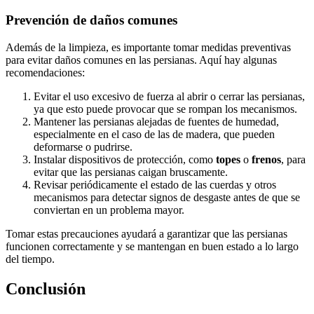
Prevención de daños comunes
Además de la limpieza, es importante tomar medidas preventivas
para evitar daños comunes en las persianas. Aquí hay algunas
recomendaciones:
Evitar el uso excesivo de fuerza al abrir o cerrar las persianas,
ya que esto puede provocar que se rompan los mecanismos.
Mantener las persianas alejadas de fuentes de humedad,
especialmente en el caso de las de madera, que pueden
deformarse o pudrirse.
Instalar dispositivos de protección, como
topes
o
frenos
, para
evitar que las persianas caigan bruscamente.
Revisar periódicamente el estado de las cuerdas y otros
mecanismos para detectar signos de desgaste antes de que se
conviertan en un problema mayor.
Tomar estas precauciones ayudará a garantizar que las persianas
funcionen correctamente y se mantengan en buen estado a lo largo
del tiempo.
Conclusión