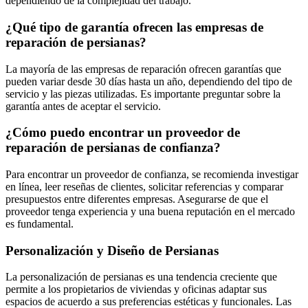
dependiendo de la complejidad del trabajo.
¿Qué tipo de garantía ofrecen las empresas de
reparación de persianas?
La mayoría de las empresas de reparación ofrecen garantías que
pueden variar desde 30 días hasta un año, dependiendo del tipo de
servicio y las piezas utilizadas. Es importante preguntar sobre la
garantía antes de aceptar el servicio.
¿Cómo puedo encontrar un proveedor de
reparación de persianas de confianza?
Para encontrar un proveedor de confianza, se recomienda investigar
en línea, leer reseñas de clientes, solicitar referencias y comparar
presupuestos entre diferentes empresas. Asegurarse de que el
proveedor tenga experiencia y una buena reputación en el mercado
es fundamental.
Personalización y Diseño de Persianas
La personalización de persianas es una tendencia creciente que
permite a los propietarios de viviendas y oficinas adaptar sus
espacios de acuerdo a sus preferencias estéticas y funcionales. Las