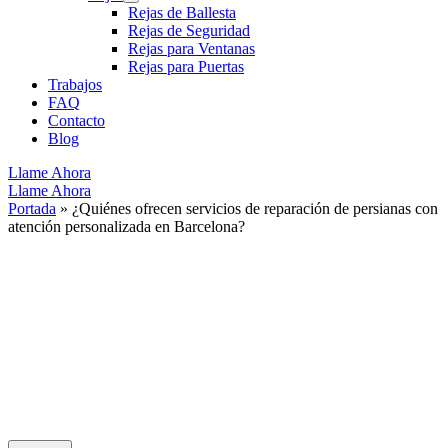
Rejas de Ballesta
Rejas de Seguridad
Rejas para Ventanas
Rejas para Puertas
Trabajos
FAQ
Contacto
Blog
Llame Ahora
Llame Ahora
Portada
»
¿Quiénes ofrecen servicios de reparación de persianas con
atención personalizada en Barcelona?