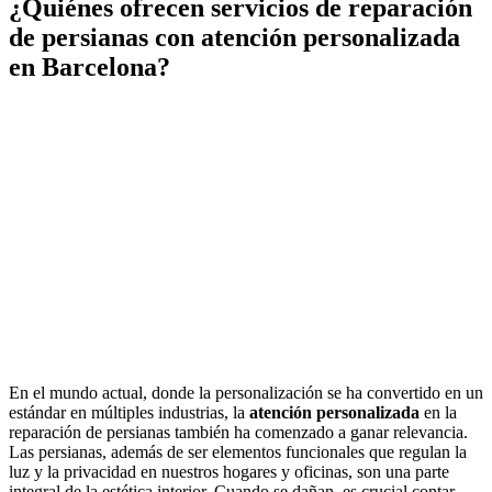
¿Quiénes ofrecen servicios de reparación
de persianas con atención personalizada
en Barcelona?
En el mundo actual, donde la personalización se ha convertido en un
estándar en múltiples industrias, la
atención personalizada
en la
reparación de persianas también ha comenzado a ganar relevancia.
Las persianas, además de ser elementos funcionales que regulan la
luz y la privacidad en nuestros hogares y oficinas, son una parte
integral de la estética interior. Cuando se dañan, es crucial contar