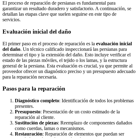
El proceso de reparación de persianas es fundamental para
garantizar un resultado duradero y satisfactorio. A continuación, se
detallan las etapas clave que suelen seguirse en este tipo de
servicios.
Evaluación inicial del daño
El primer paso en el proceso de reparación es la
evaluación inicial
del daño
. Un técnico calificado inspeccionará las persianas para
determinar el tipo y la extensión del daño. Esto incluye verificar el
estado de las piezas móviles, el tejido o los lamas, y la estructura
general de la persiana. Esta evaluación es crucial, ya que permite al
proveedor ofrecer un diagnóstico preciso y un presupuesto adecuado
para la reparación necesaria.
Pasos para la reparación
Diagnóstico completo
: Identificación de todos los problemas
presentes.
Presupuesto
: Presentación de un costo estimado de la
reparación al cliente.
Sustitución de piezas
: Reemplazo de componentes dañados
como cuerdas, lamas o mecanismos.
Restauración
: Reparación de elementos que puedan ser