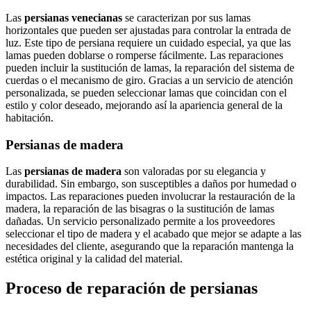
Las
persianas venecianas
se caracterizan por sus lamas
horizontales que pueden ser ajustadas para controlar la entrada de
luz. Este tipo de persiana requiere un cuidado especial, ya que las
lamas pueden doblarse o romperse fácilmente. Las reparaciones
pueden incluir la sustitución de lamas, la reparación del sistema de
cuerdas o el mecanismo de giro. Gracias a un servicio de atención
personalizada, se pueden seleccionar lamas que coincidan con el
estilo y color deseado, mejorando así la apariencia general de la
habitación.
Persianas de madera
Las
persianas de madera
son valoradas por su elegancia y
durabilidad. Sin embargo, son susceptibles a daños por humedad o
impactos. Las reparaciones pueden involucrar la restauración de la
madera, la reparación de las bisagras o la sustitución de lamas
dañadas. Un servicio personalizado permite a los proveedores
seleccionar el tipo de madera y el acabado que mejor se adapte a las
necesidades del cliente, asegurando que la reparación mantenga la
estética original y la calidad del material.
Proceso de reparación de persianas