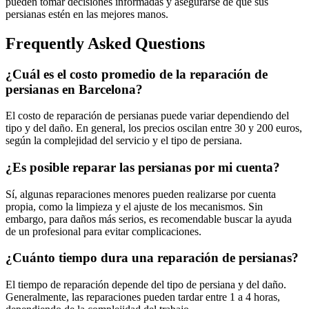
pueden tomar decisiones informadas y asegurarse de que sus
persianas estén en las mejores manos.
Frequently Asked Questions
¿Cuál es el costo promedio de la reparación de
persianas en Barcelona?
El costo de reparación de persianas puede variar dependiendo del
tipo y del daño. En general, los precios oscilan entre 30 y 200 euros,
según la complejidad del servicio y el tipo de persiana.
¿Es posible reparar las persianas por mi cuenta?
Sí, algunas reparaciones menores pueden realizarse por cuenta
propia, como la limpieza y el ajuste de los mecanismos. Sin
embargo, para daños más serios, es recomendable buscar la ayuda
de un profesional para evitar complicaciones.
¿Cuánto tiempo dura una reparación de persianas?
El tiempo de reparación depende del tipo de persiana y del daño.
Generalmente, las reparaciones pueden tardar entre 1 a 4 horas,