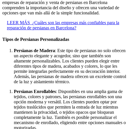
empresas de reparación y venta de persianas en Barcelona
comprenden la importancia del diseño y ofrecen una variedad de
opciones que van más allá de la simple funcionalidad.
LEER MÁS
¿Cuáles son las empresas más confiables para la
reparación de persianas en Barcelona?
Tipos de Persianas Personalizadas
Persianas de Madera
: Este tipo de persianas no solo ofrecen
un aspecto elegante y acogedor, sino que también son
altamente personalizables. Los clientes pueden elegir entre
diferentes tipos de madera, acabados y colores, lo que les
permite integrarlas perfectamente en su decoración interior.
Además, las persianas de madera ofrecen un excelente control
de la luz y aislamiento térmico.
Persianas Enrollables
: Disponibles en una amplia gama de
tejidos, colores y patrones, las persianas enrollables son una
opción moderna y versátil. Los clientes pueden optar por
tejidos traslúcidos que permiten la entrada de luz mientras
mantienen la privacidad, o tejidos opacos que bloquean
completamente la luz. También es posible personalizar el
mecanismo de enrollado, eligiendo entre opciones manuales o
motorizadas.