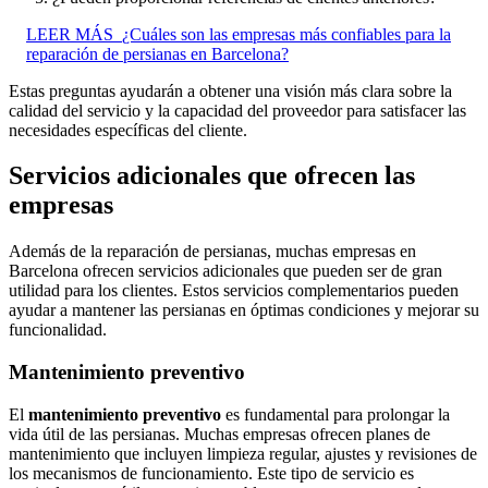
LEER MÁS
¿Cuáles son las empresas más confiables para la
reparación de persianas en Barcelona?
Estas preguntas ayudarán a obtener una visión más clara sobre la
calidad del servicio y la capacidad del proveedor para satisfacer las
necesidades específicas del cliente.
Servicios adicionales que ofrecen las
empresas
Además de la reparación de persianas, muchas empresas en
Barcelona ofrecen servicios adicionales que pueden ser de gran
utilidad para los clientes. Estos servicios complementarios pueden
ayudar a mantener las persianas en óptimas condiciones y mejorar su
funcionalidad.
Mantenimiento preventivo
El
mantenimiento preventivo
es fundamental para prolongar la
vida útil de las persianas. Muchas empresas ofrecen planes de
mantenimiento que incluyen limpieza regular, ajustes y revisiones de
los mecanismos de funcionamiento. Este tipo de servicio es