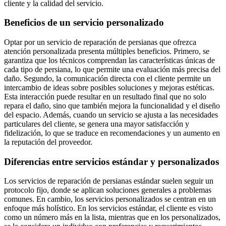
cliente y la calidad del servicio.
Beneficios de un servicio personalizado
Optar por un servicio de reparación de persianas que ofrezca
atención personalizada presenta múltiples beneficios. Primero, se
garantiza que los técnicos comprendan las características únicas de
cada tipo de persiana, lo que permite una evaluación más precisa del
daño. Segundo, la comunicación directa con el cliente permite un
intercambio de ideas sobre posibles soluciones y mejoras estéticas.
Esta interacción puede resultar en un resultado final que no solo
repara el daño, sino que también mejora la funcionalidad y el diseño
del espacio. Además, cuando un servicio se ajusta a las necesidades
particulares del cliente, se genera una mayor satisfacción y
fidelización, lo que se traduce en recomendaciones y un aumento en
la reputación del proveedor.
Diferencias entre servicios estándar y personalizados
Los servicios de reparación de persianas estándar suelen seguir un
protocolo fijo, donde se aplican soluciones generales a problemas
comunes. En cambio, los servicios personalizados se centran en un
enfoque más holístico. En los servicios estándar, el cliente es visto
como un número más en la lista, mientras que en los personalizados,