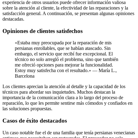
experiencia de otros usuarios puede ofrecer información valiosa
sobre la atención al cliente, la efectividad de las reparaciones y la
satisfacción general. A continuación, se presentan algunas opiniones
destacadas.
Opiniones de clientes satisfechos
«Estaba muy preocupada por la reparación de mis
persianas enrollables, que se habían atascado. Sin
embargo, el servicio que recibí fue excepcional. El
técnico no solo arregló el problema, sino que también
me ofreció opciones para mejorar la funcionalidad.
Estoy muy satisfecha con el resultado.» — María L.,
Barcelona
Los clientes aprecian la atención al detalle y la capacidad de los
técnicos para abordar sus inquietudes. Muchos destacan la
importancia de la comunicación clara a lo largo del proceso de
reparación, lo que les permite sentirse más cómodos y confiados en
las soluciones propuestas.
Casos de éxito destacados
Un caso notable fue el de una familia que tenía persianas venecianas