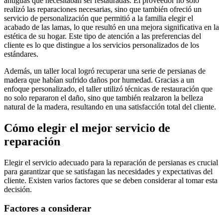
antiguas que necesitaban ser restauradas. El proveedor no solo
realizó las reparaciones necesarias, sino que también ofreció un
servicio de personalización que permitió a la familia elegir el
acabado de las lamas, lo que resultó en una mejora significativa en la
estética de su hogar. Este tipo de atención a las preferencias del
cliente es lo que distingue a los servicios personalizados de los
estándares.
Además, un taller local logró recuperar una serie de persianas de
madera que habían sufrido daños por humedad. Gracias a un
enfoque personalizado, el taller utilizó técnicas de restauración que
no solo repararon el daño, sino que también realzaron la belleza
natural de la madera, resultando en una satisfacción total del cliente.
Cómo elegir el mejor servicio de
reparación
Elegir el servicio adecuado para la reparación de persianas es crucial
para garantizar que se satisfagan las necesidades y expectativas del
cliente. Existen varios factores que se deben considerar al tomar esta
decisión.
Factores a considerar