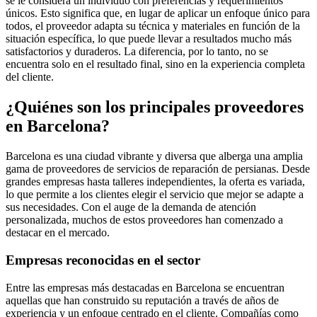
se le considera un individuo con preferencias y requerimientos
únicos. Esto significa que, en lugar de aplicar un enfoque único para
todos, el proveedor adapta su técnica y materiales en función de la
situación específica, lo que puede llevar a resultados mucho más
satisfactorios y duraderos. La diferencia, por lo tanto, no se
encuentra solo en el resultado final, sino en la experiencia completa
del cliente.
¿Quiénes son los principales proveedores
en Barcelona?
Barcelona es una ciudad vibrante y diversa que alberga una amplia
gama de proveedores de servicios de reparación de persianas. Desde
grandes empresas hasta talleres independientes, la oferta es variada,
lo que permite a los clientes elegir el servicio que mejor se adapte a
sus necesidades. Con el auge de la demanda de atención
personalizada, muchos de estos proveedores han comenzado a
destacar en el mercado.
Empresas reconocidas en el sector
Entre las empresas más destacadas en Barcelona se encuentran
aquellas que han construido su reputación a través de años de
experiencia y un enfoque centrado en el cliente. Compañías como