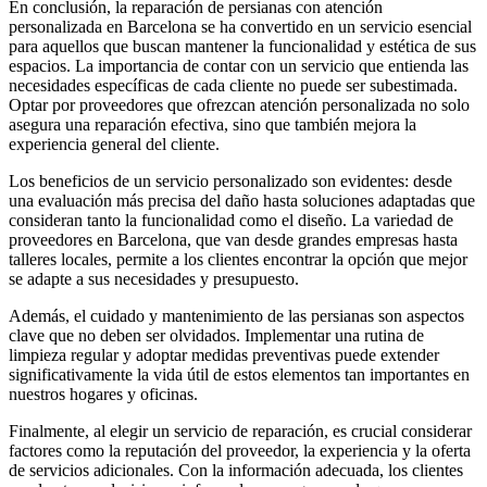
En conclusión, la reparación de persianas con atención
personalizada en Barcelona se ha convertido en un servicio esencial
para aquellos que buscan mantener la funcionalidad y estética de sus
espacios. La importancia de contar con un servicio que entienda las
necesidades específicas de cada cliente no puede ser subestimada.
Optar por proveedores que ofrezcan atención personalizada no solo
asegura una reparación efectiva, sino que también mejora la
experiencia general del cliente.
Los beneficios de un servicio personalizado son evidentes: desde
una evaluación más precisa del daño hasta soluciones adaptadas que
consideran tanto la funcionalidad como el diseño. La variedad de
proveedores en Barcelona, que van desde grandes empresas hasta
talleres locales, permite a los clientes encontrar la opción que mejor
se adapte a sus necesidades y presupuesto.
Además, el cuidado y mantenimiento de las persianas son aspectos
clave que no deben ser olvidados. Implementar una rutina de
limpieza regular y adoptar medidas preventivas puede extender
significativamente la vida útil de estos elementos tan importantes en
nuestros hogares y oficinas.
Finalmente, al elegir un servicio de reparación, es crucial considerar
factores como la reputación del proveedor, la experiencia y la oferta
de servicios adicionales. Con la información adecuada, los clientes