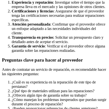
Experiencia y reputación
: Investigar sobre el tiempo que la
empresa lleva en el mercado y las opiniones de otros clientes.
Certificaciones y licencias
: Asegurarse de que el proveedor
tenga las certificaciones necesarias para realizar reparaciones
específicas.
Atención personalizada
: Confirmar que el proveedor ofrece
un enfoque adaptado a las necesidades individuales del
cliente.
Transparencia en precios
: Solicitar un presupuesto claro y
detallado antes de aceptar el servicio.
Garantía de servicio
: Verificar si el proveedor ofrece alguna
garantía sobre las reparaciones realizadas.
Preguntas clave para hacer al proveedor
Antes de contratar un servicio de reparación, es recomendable hacer
las siguientes preguntas:
¿Cuál es su experiencia en la reparación de este tipo de
persianas?
¿Qué tipo de materiales utilizan para las reparaciones?
¿Ofrecen algún tipo de garantía sobre su trabajo?
¿Cómo manejan los problemas inesperados que puedan surgir
durante el proceso de reparación?
¿Pueden proporcionar referencias de clientes anteriores?