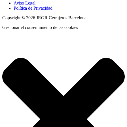
Aviso Legal
Política de Privacidad
Copyright © 2026 JRGR Cerrajeros Barcelona
Gestionar el consentimiento de las cookies