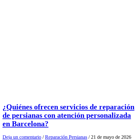
¿Quiénes ofrecen servicios de reparación
de persianas con atención personalizada
en Barcelona?
Deja un comentario
/
Reparación Persianas
/
21 de mayo de 2026