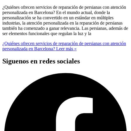
¿Quiénes ofrecen servicios de reparación de persianas con atención
personalizada en Barcelona? En el mundo actual, donde la
personalización se ha convertido en un estándar en múltiples
industrias, la atención personalizada en la reparación de persianas
también ha comenzado a ganar relevancia. Las persianas, además de
ser elementos funcionales que regulan la luz y la
¿Quiénes ofrecen servicios de reparación de persianas con atención
personalizada en Barcelona?
Leer más »
Siguenos en redes sociales