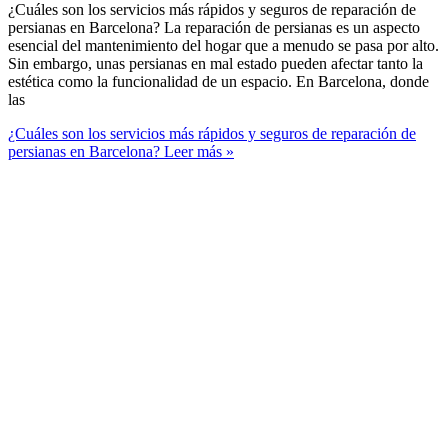
¿Cuáles son los servicios más rápidos y seguros de reparación de
persianas en Barcelona? La reparación de persianas es un aspecto
esencial del mantenimiento del hogar que a menudo se pasa por alto.
Sin embargo, unas persianas en mal estado pueden afectar tanto la
estética como la funcionalidad de un espacio. En Barcelona, donde
las
¿Cuáles son los servicios más rápidos y seguros de reparación de
persianas en Barcelona?
Leer más »