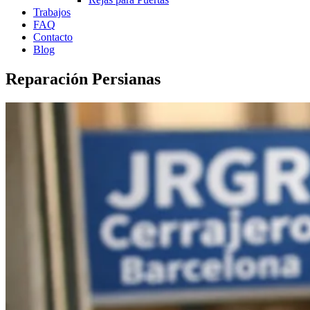
Trabajos
FAQ
Contacto
Blog
Reparación Persianas