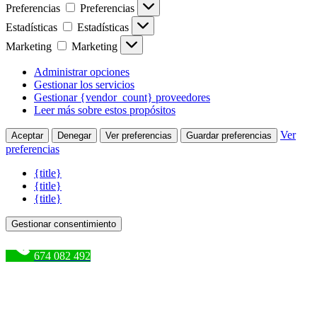
Preferencias
Preferencias
Estadísticas
Estadísticas
Marketing
Marketing
Administrar opciones
Gestionar los servicios
Gestionar {vendor_count} proveedores
Leer más sobre estos propósitos
Ver
Aceptar
Denegar
Ver preferencias
Guardar preferencias
preferencias
{title}
{title}
{title}
Gestionar consentimiento
674 082 492