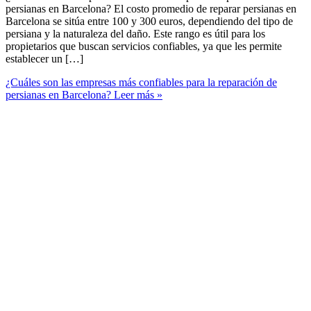
persianas en Barcelona? El costo promedio de reparar persianas en
Barcelona se sitúa entre 100 y 300 euros, dependiendo del tipo de
persiana y la naturaleza del daño. Este rango es útil para los
propietarios que buscan servicios confiables, ya que les permite
establecer un […]
¿Cuáles son las empresas más confiables para la reparación de
persianas en Barcelona?
Leer más »