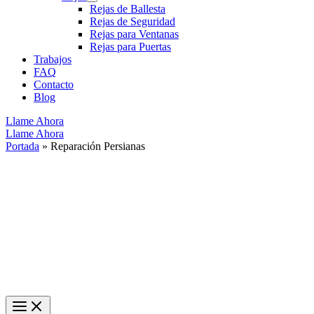
Rejas de Ballesta
Rejas de Seguridad
Rejas para Ventanas
Rejas para Puertas
Trabajos
FAQ
Contacto
Blog
Llame Ahora
Llame Ahora
Portada
»
Reparación Persianas