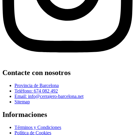
Contacte con nosotros
Provincia de Barcelona
Teléfono: 674 082 492
Email: info@cerrajero-barcelona.net
Sitemap
Informaciones
Términos y Condiciones
Política de Cookies