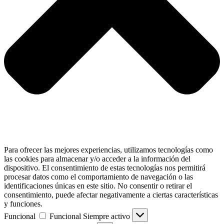
Para ofrecer las mejores experiencias, utilizamos tecnologías como
las cookies para almacenar y/o acceder a la información del
dispositivo. El consentimiento de estas tecnologías nos permitirá
procesar datos como el comportamiento de navegación o las
identificaciones únicas en este sitio. No consentir o retirar el
consentimiento, puede afectar negativamente a ciertas características
y funciones.
Funcional
Funcional
Siempre activo