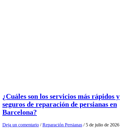
¿Cuáles son los servicios más rápidos y
seguros de reparación de persianas en
Barcelona?
Deja un comentario
/
Reparación Persianas
/
5 de julio de 2026