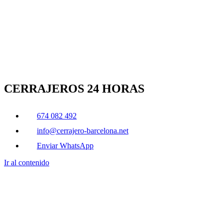
CERRAJEROS 24 HORAS
674 082 492
info@cerrajero-barcelona.net
Enviar WhatsApp
Ir al contenido