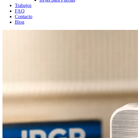
Trabajos
FAQ
Contacto
Blog