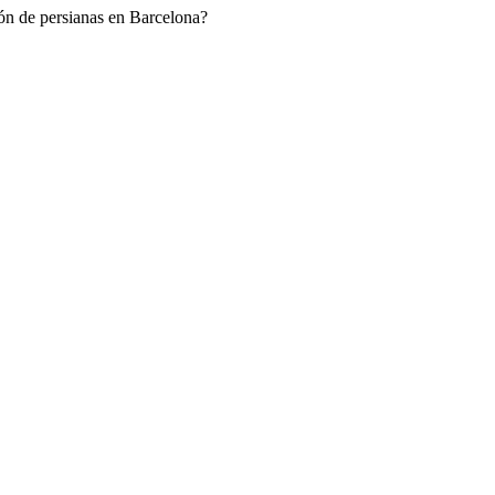
ión de persianas en Barcelona?