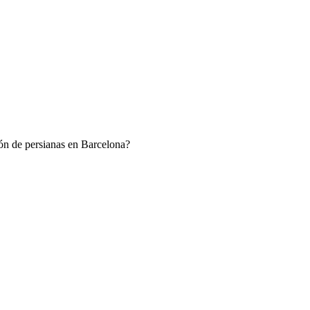
ión de persianas en Barcelona?